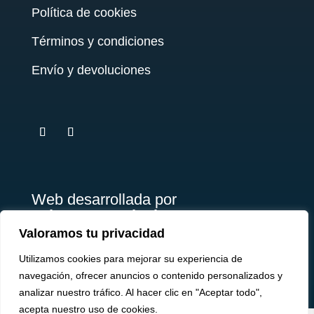
Política de cookies
Términos y condiciones
Envío y devoluciones
testy
.
Web desarrollada por
Briosso's Marketing
Valoramos tu privacidad
Utilizamos cookies para mejorar su experiencia de
navegación, ofrecer anuncios o contenido personalizados y
analizar nuestro tráfico. Al hacer clic en "Aceptar todo",
acepta nuestro uso de cookies.