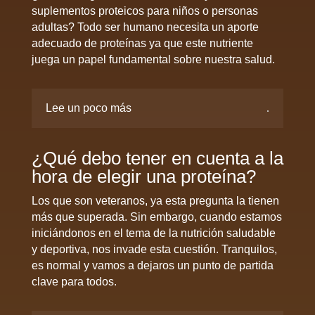
suplementos proteicos para niños o personas
adultas? Todo ser humano necesita un aporte
adecuado de proteínas ya que este nutriente
juega un papel fundamental sobre nuestra salud.
Lee un poco más
¿Qué debo tener en cuenta a la
hora de elegir una proteína?
Los que son veteranos, ya esta pregunta la tienen
más que superada. Sin embargo, cuando estamos
iniciándonos en el tema de la nutrición saludable
y deportiva, nos invade esta cuestión. Tranquilos,
es normal y vamos a dejaros un punto de partida
clave para todos.