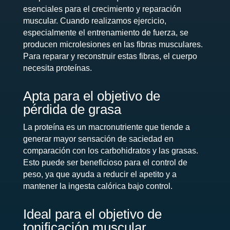
esenciales para el crecimiento y reparación
muscular. Cuando realizamos ejercicio,
especialmente el entrenamiento de fuerza, se
producen microlesiones en las fibras musculares.
Para reparar y reconstruir estas fibras, el cuerpo
necesita proteínas.
Apta para el objetivo de
pérdida de grasa
La proteína es un macronutriente que tiende a
generar mayor sensación de saciedad en
comparación con los carbohidratos y las grasas.
Esto puede ser beneficioso para el control de
peso, ya que ayuda a reducir el apetito y a
mantener la ingesta calórica bajo control.
Ideal para el objetivo de
tonificación muscular