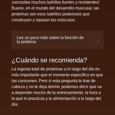
¡necesitas muchos ladrillos fuertes y resistentes!
Bueno, en el mundo del desarrollo muscular, las
proteínas son esos ladrillos poderosos que
construyen y reparan tus músculos.
Lee un poco más sobre la función de
la proteína
¿Cuándo se recomienda?
La ingesta total de proteínas a lo largo del día es
más importante que el momento específico en que
las consumes. Pero si esta pregunta te trae de
cabeza y no te deja dormir, podemos decir que va
a depender mucho de tu entrenamiento, la hora a
la que lo practicas y tu alimentación a lo largo del
día: