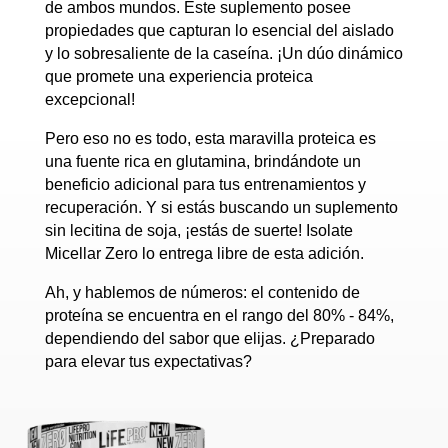
de ambos mundos. Este suplemento posee
propiedades que capturan lo esencial del aislado
y lo sobresaliente de la caseína. ¡Un dúo dinámico
que promete una experiencia proteica
excepcional!
Pero eso no es todo, esta maravilla proteica es
una fuente rica en glutamina, brindándote un
beneficio adicional para tus entrenamientos y
recuperación. Y si estás buscando un suplemento
sin lecitina de soja, ¡estás de suerte! Isolate
Micellar Zero lo entrega libre de esta adición.
Ah, y hablemos de números: el contenido de
proteína se encuentra en el rango del 80% - 84%,
dependiendo del sabor que elijas. ¿Preparado
para elevar tus expectativas?