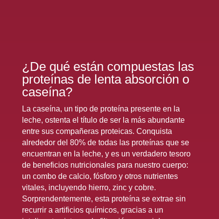
¿De qué están compuestas las
proteínas de lenta absorción o
caseína?
La caseína, un tipo de proteína presente en la
leche, ostenta el título de ser la más abundante
entre sus compañeras proteicas. Conquista
alrededor del 80% de todas las proteínas que se
encuentran en la leche, y es un verdadero tesoro
de beneficios nutricionales para nuestro cuerpo:
un combo de calcio, fósforo y otros nutrientes
vitales, incluyendo hierro, zinc y cobre.
Sorprendentemente, esta proteína se extrae sin
recurrir a artificios químicos, gracias a un