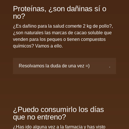
Proteínas, ¿son dañinas sí o
no?
¿Es dañino para la salud comerte 2 kg de pollo?,
¿son naturales las marcas de cacao soluble que
venden para los peques o tienen compuestos
químicos? Vamos a ello.
Resolvamos la duda de una vez =)
¿Puedo consumirlo los días
que no entreno?
¿Has ido alguna vez a la farmacia y has visto