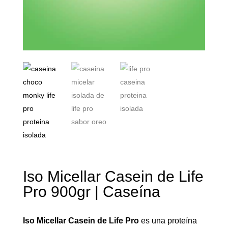
Iso Micellar Casein de Life
Pro 900gr | Caseína
Iso Micellar Casein de Life Pro
es una proteína