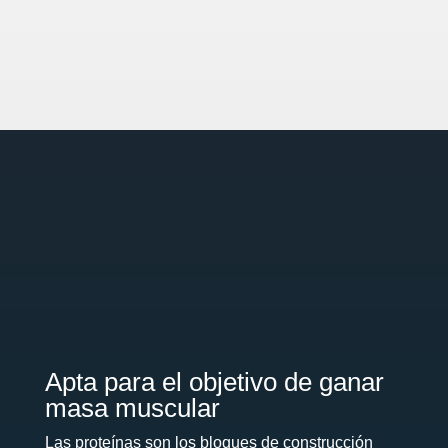
Apta para el objetivo de ganar
masa muscular
Las proteínas son los bloques de construcción