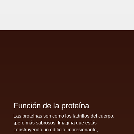
Función de la proteína
Las proteínas son como los ladrillos del cuerpo,
¡pero más sabrosos! Imagina que estás
construyendo un edificio impresionante,