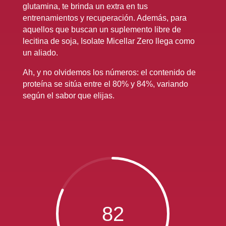
glutamina, te brinda un extra en tus
entrenamientos y recuperación. Además, para
aquellos que buscan un suplemento libre de
lecitina de soja, Isolate Micellar Zero llega como
un aliado.
Ah, y no olvidemos los números: el contenido de
proteína se sitúa entre el 80% y 84%, variando
según el sabor que elijas.
82