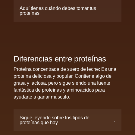
Aquí tienes cuándo debes tomar tus
proteínas
Diferencias entre proteínas
Proteína concentrada de suero de leche: Es una
proteína deliciosa y popular. Contiene algo de
grasa y lactosa, pero sigue siendo una fuente
fantástica de proteínas y aminoácidos para
ayudarte a ganar músculo.
Sigue leyendo sobre los tipos de
proteínas que hay