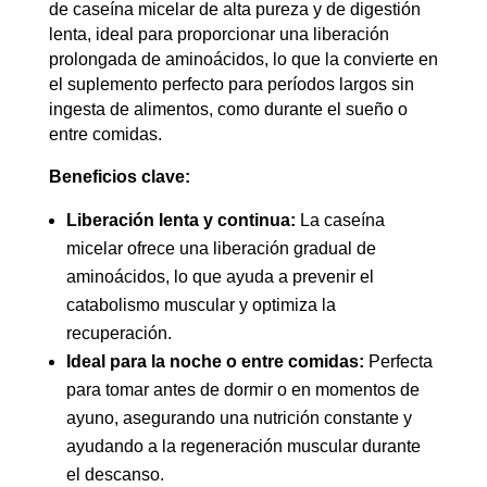
de caseína micelar de alta pureza y de digestión
lenta, ideal para proporcionar una liberación
prolongada de aminoácidos, lo que la convierte en
el suplemento perfecto para períodos largos sin
ingesta de alimentos, como durante el sueño o
entre comidas.
Beneficios clave:
Liberación lenta y continua:
La caseína
micelar ofrece una liberación gradual de
aminoácidos, lo que ayuda a prevenir el
catabolismo muscular y optimiza la
recuperación.
Ideal para la noche o entre comidas:
Perfecta
para tomar antes de dormir o en momentos de
ayuno, asegurando una nutrición constante y
ayudando a la regeneración muscular durante
el descanso.