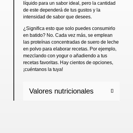
líquido para un sabor ideal, pero la cantidad
de este dependerá de tus gustos y la
intensidad de sabor que desees.
¿Significa esto que solo puedes consumirlo
en batido? No. Cada vez más, se emplean
las proteínas concentradas de suero de leche
en polvo para elaborar recetas. Por ejemplo,
mezclando con yogur o añadiendo a tus
recetas favoritas. Hay cientos de opciones,
¡cuéntanos la tuya!
Valores nutricionales