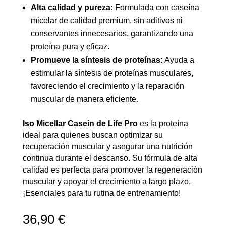
Alta calidad y pureza:
Formulada con caseína
micelar de calidad premium, sin aditivos ni
conservantes innecesarios, garantizando una
proteína pura y eficaz.
Promueve la síntesis de proteínas:
Ayuda a
estimular la síntesis de proteínas musculares,
favoreciendo el crecimiento y la reparación
muscular de manera eficiente.
Iso Micellar Casein de Life Pro
es la proteína
ideal para quienes buscan optimizar su
recuperación muscular y asegurar una nutrición
continua durante el descanso. Su fórmula de alta
calidad es perfecta para promover la regeneración
muscular y apoyar el crecimiento a largo plazo.
¡Esenciales para tu rutina de entrenamiento!
36,90
€