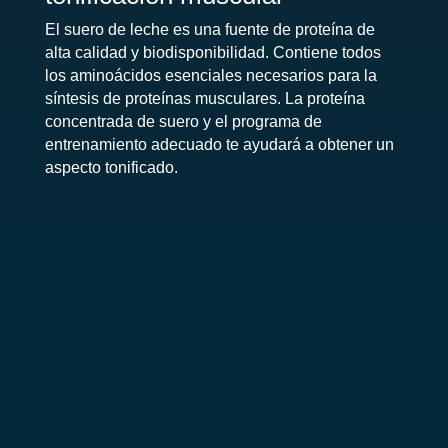
El suero de leche es una fuente de proteína de
alta calidad y biodisponibilidad. Contiene todos
los aminoácidos esenciales necesarios para la
síntesis de proteínas musculares. La proteína
concentrada de suero y el programa de
entrenamiento adecuado te ayudará a obtener un
aspecto tonificado.