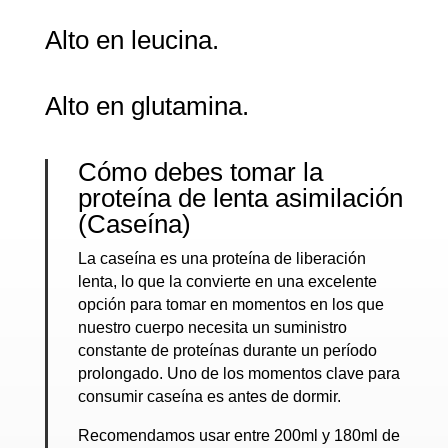
Alto en leucina.
Alto en glutamina.
Cómo debes tomar la
proteína de lenta asimilación
(Caseína)
La caseína es una proteína de liberación
lenta, lo que la convierte en una excelente
opción para tomar en momentos en los que
nuestro cuerpo necesita un suministro
constante de proteínas durante un período
prolongado. Uno de los momentos clave para
consumir caseína es antes de dormir.
Recomendamos usar entre 200ml y 180ml de