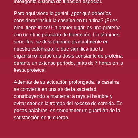
inteligente sistema de filtración especial.
Pero aquí viene lo genial: ¿por qué deberías
considerar incluir la caseína en tu rutina? ¡Pues
bien, tiene truco! En primer lugar, es una proteína
con un ritmo pausado de liberación. En términos
sencillos, se descompone gradualmente en
nuestro estómago, lo que significa que tu
organismo recibe una dosis constante de proteína
durante un extenso periodo, ¡más de 7 horas en la
fiesta proteica!
Además de su actuación prolongada, la caseína
se convierte en una as de la saciedad,
contribuyendo a mantener a raya el hambre y
evitar caer en la trampa del exceso de comida. En
pocas palabras, es como tener un guardián de la
satisfacción en tu cuerpo.