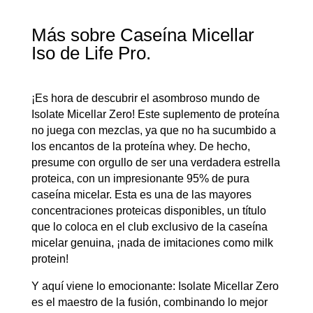
Más sobre Caseína Micellar
Iso de Life Pro.
¡Es hora de descubrir el asombroso mundo de
Isolate Micellar Zero! Este suplemento de proteína
no juega con mezclas, ya que no ha sucumbido a
los encantos de la proteína whey. De hecho,
presume con orgullo de ser una verdadera estrella
proteica, con un impresionante 95% de pura
caseína micelar. Esta es una de las mayores
concentraciones proteicas disponibles, un título
que lo coloca en el club exclusivo de la caseína
micelar genuina, ¡nada de imitaciones como milk
protein!
Y aquí viene lo emocionante: Isolate Micellar Zero
es el maestro de la fusión, combinando lo mejor