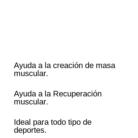
Ayuda a la creación de masa
muscular.
Ayuda a la Recuperación
muscular.
Ideal para todo tipo de
deportes.