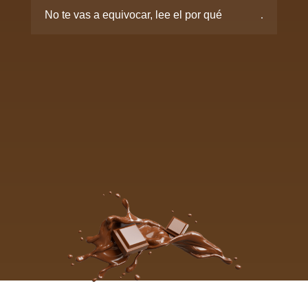
No te vas a equivocar, lee el por qué