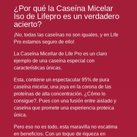
¿Por qué la Caseína Micelar
Iso de Lifepro es un verdadero
acierto?
¡No, todas las caseínas no son iguales, y en Life
Pro estamos seguro de ello!
La Caseína Micellar de Life Pro es un claro
ejemplo de una caseína especial con
características únicas.
Esta, contiene un espectacular 95% de pura
caseína micelar, una joya en la corona de las
proteínas de alta concentración. ¿Cómo lo
consigue?. Pues con una fusión entre aislado y
caseína que promete una experiencia proteica
única.
Pero eso no es todo, esta maravilla no escatima
en beneficios. Con un toque de riqueza en