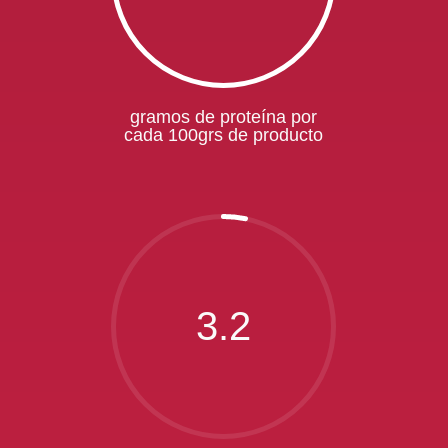
gramos de proteína por
cada 100grs de producto
3.2