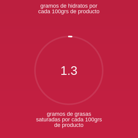
gramos de hidratos por
cada 100grs de producto
1.3
gramos de grasas
saturadas por cada 100grs
de producto