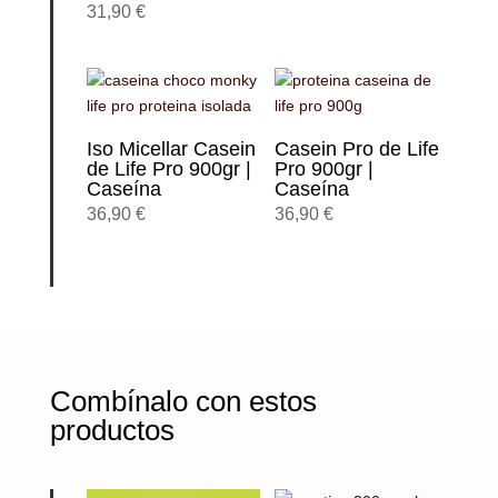
31,90
€
Iso Micellar Casein
Casein Pro de Life
de Life Pro 900gr |
Pro 900gr |
Caseína
Caseína
36,90
€
36,90
€
Combínalo con estos
productos