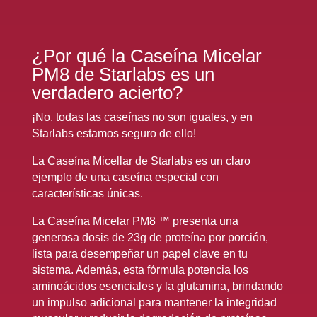
¿Por qué la Caseína Micelar
PM8 de Starlabs es un
verdadero acierto?
¡No, todas las caseínas no son iguales, y en
Starlabs estamos seguro de ello!
La Caseína Micellar de Starlabs es un claro
ejemplo de una caseína especial con
características únicas.
La Caseína Micelar PM8 ™ presenta una
generosa dosis de 23g de proteína por porción,
lista para desempeñar un papel clave en tu
sistema. Además, esta fórmula potencia los
aminoácidos esenciales y la glutamina, brindando
un impulso adicional para mantener la integridad