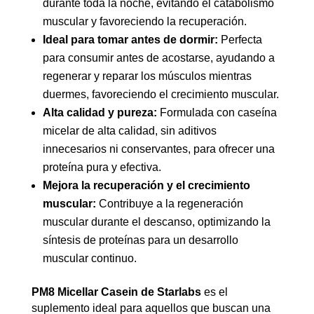
durante toda la noche, evitando el catabolismo
muscular y favoreciendo la recuperación.
Ideal para tomar antes de dormir:
Perfecta
para consumir antes de acostarse, ayudando a
regenerar y reparar los músculos mientras
duermes, favoreciendo el crecimiento muscular.
Alta calidad y pureza:
Formulada con caseína
micelar de alta calidad, sin aditivos
innecesarios ni conservantes, para ofrecer una
proteína pura y efectiva.
Mejora la recuperación y el crecimiento
muscular:
Contribuye a la regeneración
muscular durante el descanso, optimizando la
síntesis de proteínas para un desarrollo
muscular continuo.
PM8 Micellar Casein de Starlabs
es el
suplemento ideal para aquellos que buscan una