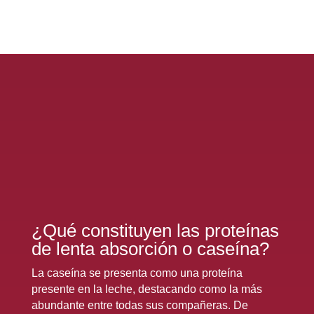
|
Caseína
cantidad
¿Qué constituyen las proteínas
de lenta absorción o caseína?
La caseína se presenta como una proteína
presente en la leche, destacando como la más
abundante entre todas sus compañeras. De