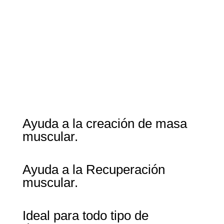
Ayuda a la creación de masa
muscular.
Ayuda a la Recuperación
muscular.
Ideal para todo tipo de