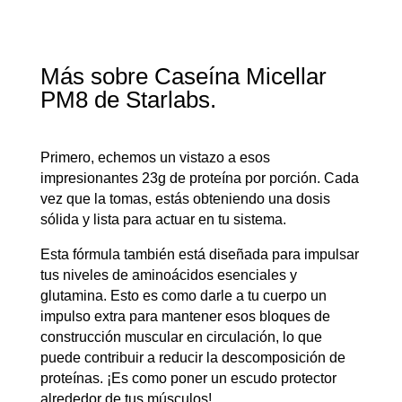
Más sobre Caseína Micellar
PM8 de Starlabs.
Primero, echemos un vistazo a esos
impresionantes 23g de proteína por porción. Cada
vez que la tomas, estás obteniendo una dosis
sólida y lista para actuar en tu sistema.
Esta fórmula también está diseñada para impulsar
tus niveles de aminoácidos esenciales y
glutamina. Esto es como darle a tu cuerpo un
impulso extra para mantener esos bloques de
construcción muscular en circulación, lo que
puede contribuir a reducir la descomposición de
proteínas. ¡Es como poner un escudo protector
alrededor de tus músculos!