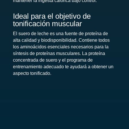
mantener la ingesta calórica bajo control.
Ideal para el objetivo de
tonificación muscular
El suero de leche es una fuente de proteína de
alta calidad y biodisponibilidad. Contiene todos
los aminoácidos esenciales necesarios para la
síntesis de proteínas musculares. La proteína
concentrada de suero y el programa de
entrenamiento adecuado te ayudará a obtener un
aspecto tonificado.