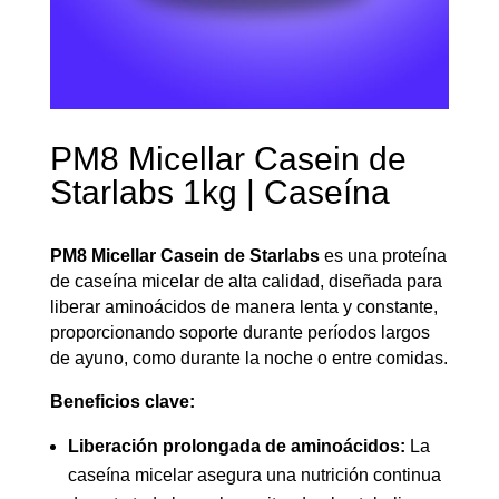
PM8 Micellar Casein de
Starlabs 1kg | Caseína
PM8 Micellar Casein de Starlabs
es una proteína
de caseína micelar de alta calidad, diseñada para
liberar aminoácidos de manera lenta y constante,
proporcionando soporte durante períodos largos
de ayuno, como durante la noche o entre comidas.
Beneficios clave:
Liberación prolongada de aminoácidos:
La
caseína micelar asegura una nutrición continua