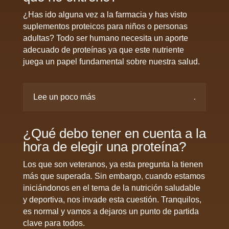
¿Has ido alguna vez a la farmacia y has visto
suplementos proteicos para niños o personas
adultas? Todo ser humano necesita un aporte
adecuado de proteínas ya que este nutriente
juega un papel fundamental sobre nuestra salud.
Lee un poco más
¿Qué debo tener en cuenta a la
hora de elegir una proteína?
Los que son veteranos, ya esta pregunta la tienen
más que superada. Sin embargo, cuando estamos
iniciándonos en el tema de la nutrición saludable
y deportiva, nos invade esta cuestión. Tranquilos,
es normal y vamos a dejaros un punto de partida
clave para todos.