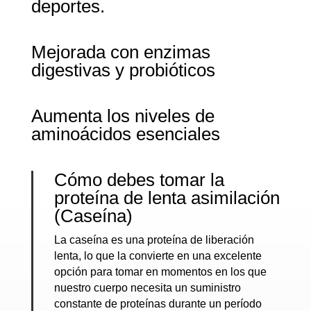
deportes.
Mejorada con enzimas
digestivas y probióticos
Aumenta los niveles de
aminoácidos esenciales
Cómo debes tomar la
proteína de lenta asimilación
(Caseína)
La caseína es una proteína de liberación
lenta, lo que la convierte en una excelente
opción para tomar en momentos en los que
nuestro cuerpo necesita un suministro
constante de proteínas durante un período