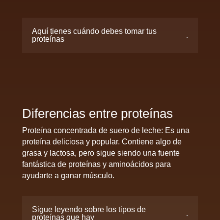
Aquí tienes cuándo debes tomar tus
proteínas
Diferencias entre proteínas
Proteína concentrada de suero de leche: Es una
proteína deliciosa y popular. Contiene algo de
grasa y lactosa, pero sigue siendo una fuente
fantástica de proteínas y aminoácidos para
ayudarte a ganar músculo.
Sigue leyendo sobre los tipos de
proteínas que hay