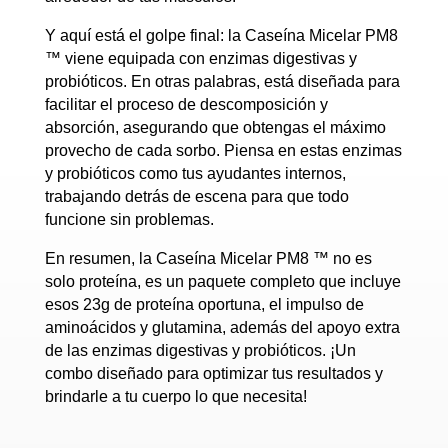
Y aquí está el golpe final: la Caseína Micelar PM8
™ viene equipada con enzimas digestivas y
probióticos. En otras palabras, está diseñada para
facilitar el proceso de descomposición y
absorción, asegurando que obtengas el máximo
provecho de cada sorbo. Piensa en estas enzimas
y probióticos como tus ayudantes internos,
trabajando detrás de escena para que todo
funcione sin problemas.
En resumen, la Caseína Micelar PM8 ™ no es
solo proteína, es un paquete completo que incluye
esos 23g de proteína oportuna, el impulso de
aminoácidos y glutamina, además del apoyo extra
de las enzimas digestivas y probióticos. ¡Un
combo diseñado para optimizar tus resultados y
brindarle a tu cuerpo lo que necesita!