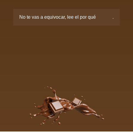
No te vas a equivocar, lee el por qué