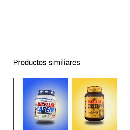
Productos similiares