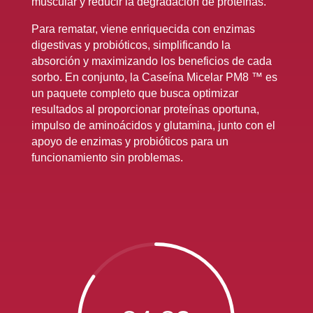
muscular y reducir la degradación de proteínas.
Para rematar, viene enriquecida con enzimas
digestivas y probióticos, simplificando la
absorción y maximizando los beneficios de cada
sorbo. En conjunto, la Caseína Micelar PM8 ™ es
un paquete completo que busca optimizar
resultados al proporcionar proteínas oportuna,
impulso de aminoácidos y glutamina, junto con el
apoyo de enzimas y probióticos para un
funcionamiento sin problemas.