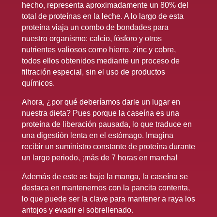
hecho, representa aproximadamente un 80% del
total de proteínas en la leche. A lo largo de esta
proteína viaja un combo de bondades para
nuestro organismo: calcio, fósforo y otros
nutrientes valiosos como hierro, zinc y cobre,
todos ellos obtenidos mediante un proceso de
filtración especial, sin el uso de productos
químicos.
Ahora, ¿por qué deberíamos darle un lugar en
nuestra dieta? Pues porque la caseína es una
proteína de liberación pausada, lo que traduce en
una digestión lenta en el estómago. Imagina
recibir un suministro constante de proteína durante
un largo periodo, ¡más de 7 horas en marcha!
Además de este as bajo la manga, la caseína se
destaca en mantenernos con la pancita contenta,
lo que puede ser la clave para mantener a raya los
antojos y evadir el sobrellenado.