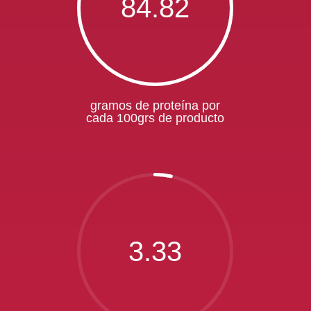
84.82
gramos de proteína por
cada 100grs de producto
3.33