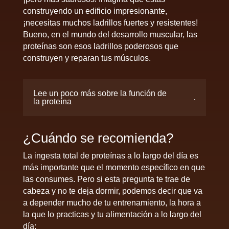
construyendo un edificio impresionante,
¡necesitas muchos ladrillos fuertes y resistentes!
Bueno, en el mundo del desarrollo muscular, las
proteínas son esos ladrillos poderosos que
construyen y reparan tus músculos.
Lee un poco más sobre la función de
la proteína
¿Cuándo se recomienda?
La ingesta total de proteínas a lo largo del día es
más importante que el momento específico en que
las consumes. Pero si esta pregunta te trae de
cabeza y no te deja dormir, podemos decir que va
a depender mucho de tu entrenamiento, la hora a
la que lo practicas y tu alimentación a lo largo del
día: