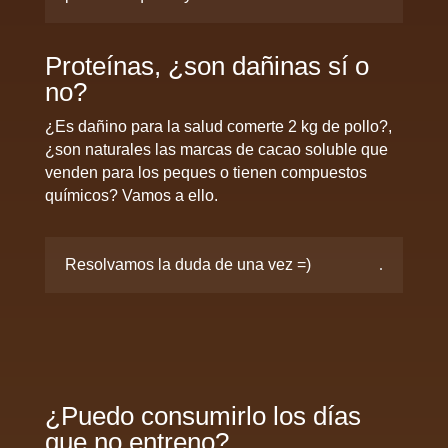
Proteínas, ¿son dañinas sí o
no?
¿Es dañino para la salud comerte 2 kg de pollo?,
¿son naturales las marcas de cacao soluble que
venden para los peques o tienen compuestos
químicos? Vamos a ello.
Resolvamos la duda de una vez =)
¿Puedo consumirlo los días
que no entreno?