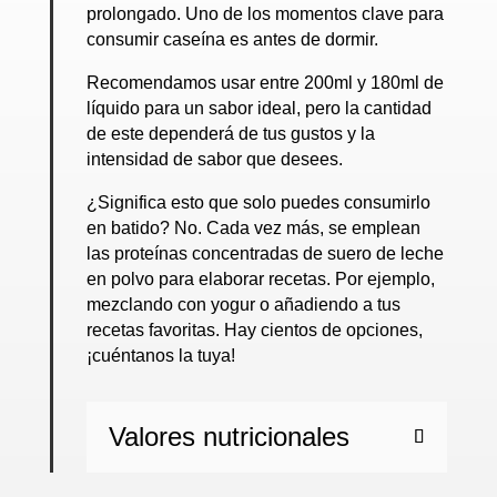
prolongado. Uno de los momentos clave para
consumir caseína es antes de dormir.
Recomendamos usar entre 200ml y 180ml de
líquido para un sabor ideal, pero la cantidad
de este dependerá de tus gustos y la
intensidad de sabor que desees.
¿Significa esto que solo puedes consumirlo
en batido? No. Cada vez más, se emplean
las proteínas concentradas de suero de leche
en polvo para elaborar recetas. Por ejemplo,
mezclando con yogur o añadiendo a tus
recetas favoritas. Hay cientos de opciones,
¡cuéntanos la tuya!
Valores nutricionales