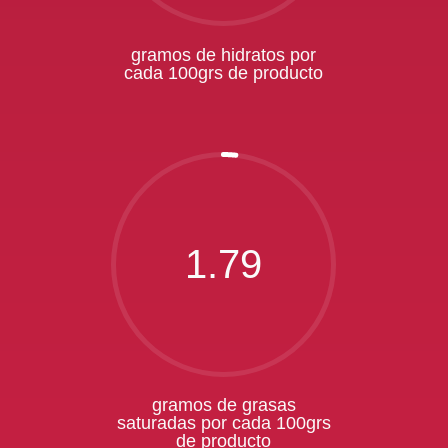
gramos de hidratos por
cada 100grs de producto
1.79
gramos de grasas
saturadas por cada 100grs
de producto