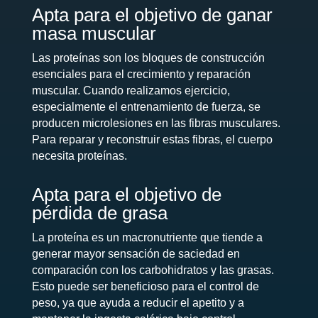
Apta para el objetivo de ganar
masa muscular
Las proteínas son los bloques de construcción
esenciales para el crecimiento y reparación
muscular. Cuando realizamos ejercicio,
especialmente el entrenamiento de fuerza, se
producen microlesiones en las fibras musculares.
Para reparar y reconstruir estas fibras, el cuerpo
necesita proteínas.
Apta para el objetivo de
pérdida de grasa
La proteína es un macronutriente que tiende a
generar mayor sensación de saciedad en
comparación con los carbohidratos y las grasas.
Esto puede ser beneficioso para el control de
peso, ya que ayuda a reducir el apetito y a