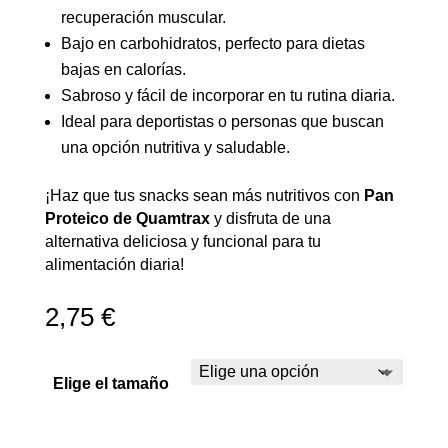
recuperación muscular.
Bajo en carbohidratos, perfecto para dietas
bajas en calorías.
Sabroso y fácil de incorporar en tu rutina diaria.
Ideal para deportistas o personas que buscan
una opción nutritiva y saludable.
¡Haz que tus snacks sean más nutritivos con
Pan
Proteico de Quamtrax
y disfruta de una
alternativa deliciosa y funcional para tu
alimentación diaria!
2,75
€
Elige el tamaño