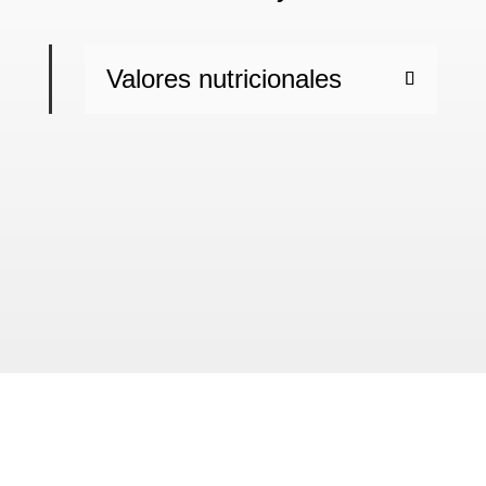
Valores nutricionales