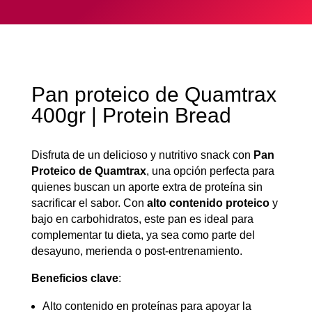
Pan proteico de Quamtrax
400gr | Protein Bread
Disfruta de un delicioso y nutritivo snack con
Pan
Proteico de Quamtrax
, una opción perfecta para
quienes buscan un aporte extra de proteína sin
sacrificar el sabor. Con
alto contenido proteico
y
bajo en carbohidratos, este pan es ideal para
complementar tu dieta, ya sea como parte del
desayuno, merienda o post-entrenamiento.
Beneficios clave
:
Alto contenido en proteínas para apoyar la