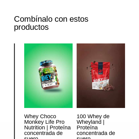
Combínalo con estos
productos
Whey Choco
100 Whey de
Monkey Life Pro
Wheyland |
Nutrition | Proteína
Proteína
concentrada de
concentrada de
suero
suero