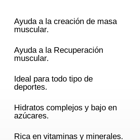
Ayuda a la creación de masa
muscular.
Ayuda a la Recuperación
muscular.
Ideal para todo tipo de
deportes.
Hidratos complejos y bajo en
azúcares.
Rica en vitaminas y minerales.