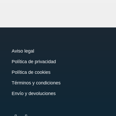
Aviso legal
Política de privacidad
Política de cookies
Términos y condiciones
Envío y devoluciones
testy
.