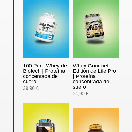
100 Pure Whey de
Whey Gourmet
Biotech | Proteína
Edition de Life Pro
concentada de
| Proteína
suero
concentrada de
suero
29,90
€
34,90
€