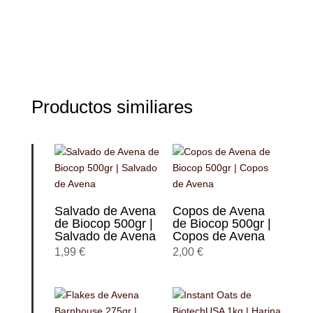
Productos similiares
Salvado de Avena
Copos de Avena
de Biocop 500gr |
de Biocop 500gr |
Salvado de Avena
Copos de Avena
1,99
€
2,00
€