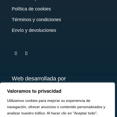
Política de cookies
Términos y condiciones
Envío y devoluciones
testy
.
Web desarrollada por
Briosso's Marketing
Valoramos tu privacidad
Utilizamos cookies para mejorar su experiencia de
navegación, ofrecer anuncios o contenido personalizados y
analizar nuestro tráfico. Al hacer clic en "Aceptar todo",