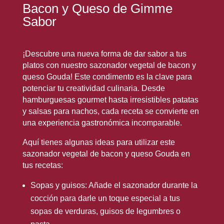
Bacon y Queso de Gimme
Sabor
¡Descubre una nueva forma de dar sabor a tus
platos con nuestro sazonador vegetal de bacon y
queso Gouda! Este condimento es la clave para
potenciar tu creatividad culinaria. Desde
hamburguesas gourmet hasta irresistibles patatas
y salsas para nachos, cada receta se convierte en
una experiencia gastronómica incomparable.
Aquí tienes algunas ideas para utilizar este
sazonador vegetal de bacon y queso Gouda en
tus recetas:
Sopas y guisos: Añade el sazonador durante la
cocción para darle un toque especial a tus
sopas de verduras, guisos de legumbres o