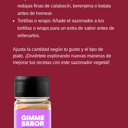
rodajas finas de calabacín, berenjena o batata
antes de hornear.
Tortillas o wraps: Añade el sazonador a tus
tortillas o wraps para un extra de sabor antes de
rellenarlos.
Ajusta la cantidad según tu gusto y el tipo de
plato. ¡Diviértete explorando nuevas maneras de
mejorar tus recetas con este sazonador vegetal!