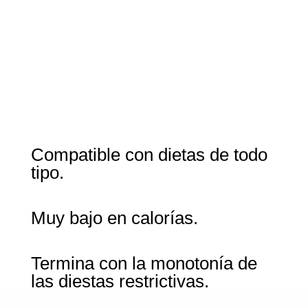
Compatible con dietas de todo
tipo.
Muy bajo en calorías.
Termina con la monotonía de
las diestas restrictivas.