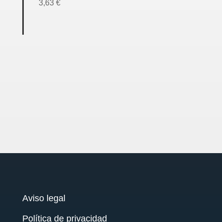
3,63
€
Aviso legal
Política de privacidad