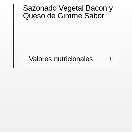
Sazonado Vegetal Bacon y
Queso de Gimme Sabor
Valores nutricionales