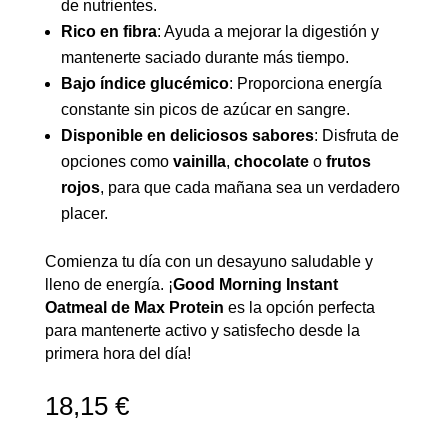
de nutrientes.
Rico en fibra
: Ayuda a mejorar la digestión y
mantenerte saciado durante más tiempo.
Bajo índice glucémico
: Proporciona energía
constante sin picos de azúcar en sangre.
Disponible en deliciosos sabores
: Disfruta de
opciones como
vainilla
,
chocolate
o
frutos
rojos
, para que cada mañana sea un verdadero
placer.
Comienza tu día con un desayuno saludable y
lleno de energía. ¡
Good Morning Instant
Oatmeal de Max Protein
es la opción perfecta
para mantenerte activo y satisfecho desde la
primera hora del día!
18,15
€