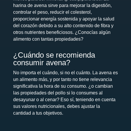
harina de avena sirve para mejorar la digestión,
controlar el peso, reducir el colesterol,
proporcionar energía sostenida y apoyar la salud
del corazón debido a su alto contenido de fibra y
otros nutrientes beneficiosos. ¿Conocías algún
alimento con tantas propiedades?
¿Cuándo se recomienda
consumir avena?
No importa el cuándo, si no el cuánto. La avena es
un alimento más, y por tanto no tiene relevancia
significativa la hora de su consumo. ¿o cambian
las propiedades del pollo si lo consumes al
desayunar o al cenar? Eso sí, teniendo en cuenta
sus valores nutricionales, debes ajustar la
cantidad a tus objetivos.