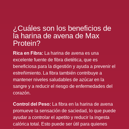
¿Cuáles son los beneficios de
la harina de avena de Max
Protein?
Rica en Fibra:
La harina de avena es una
excelente fuente de fibra dietética, que es
beneficiosa para la digestión y ayuda a prevenir el
estreñimiento. La fibra también contribuye a
mantener niveles saludables de azúcar en la
sangre y a reducir el riesgo de enfermedades del
corazón.
Control del Peso:
La fibra en la harina de avena
promueve la sensación de saciedad, lo que puede
ayudar a controlar el apetito y reducir la ingesta
calórica total. Esto puede ser útil para quienes