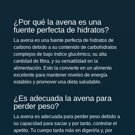
¿Por qué la avena es una
fuente perfecta de hidratos?
La avena es una fuente perfecta de hidratos de
carbono debido a su contenido de carbohidratos
complejos de bajo índice glucémico, su alta
cantidad de fibra, y su versatilidad en la
alimentación. Esto la convierte en un alimento
excelente para mantener niveles de energía
estables y promover una dieta saludable.
¿Es adecuada la avena para
perder peso?
La avena es adecuada para perder peso debido a
su capacidad para saciar y por tanto, controlar el
apetito. Tu cuerpo tarda más en digerirla y, por