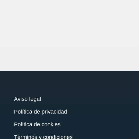
Aviso legal
Política de privacidad
Política de cookies
Términos y condiciones