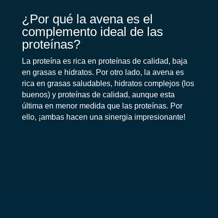
¿Por qué la avena es el
complemento ideal de las
proteínas?
La proteína es rica en proteínas de calidad, baja
en grasas e hidratos. Por otro lado, la avena es
rica en grasas saludables, hidratos complejos (los
buenos) y proteínas de calidad, aunque esta
última en menor medida que las proteínas. Por
ello, ¡ambas hacen una sinergia impresionante!