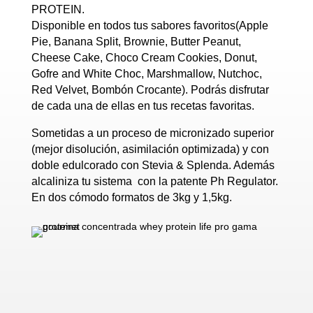
PROTEIN.
Disponible en todos tus sabores favoritos(Apple
Pie, Banana Split, Brownie, Butter Peanut,
Cheese Cake, Choco Cream Cookies, Donut,
Gofre and White Choc, Marshmallow, Nutchoc,
Red Velvet, Bombón Crocante). Podrás disfrutar
de cada una de ellas en tus recetas favoritas.
Sometidas a un proceso de micronizado superior
(mejor disolución, asimilación optimizada) y con
doble edulcorado con Stevia & Splenda. Además
alcaliniza tu sistema con la patente Ph Regulator.
En dos cómodo formatos de 3kg y 1,5kg.