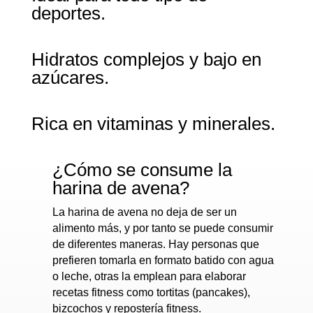
deportes.
Hidratos complejos y bajo en
azúcares.
Rica en vitaminas y minerales.
¿Cómo se consume la
harina de avena?
La harina de avena no deja de ser un
alimento más, y por tanto se puede consumir
de diferentes maneras. Hay personas que
prefieren tomarla en formato batido con agua
o leche, otras la emplean para elaborar
recetas fitness como tortitas (pancakes),
bizcochos y repostería fitness.