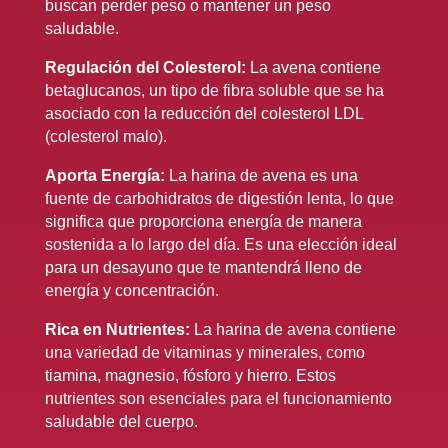
buscan perder peso o mantener un peso
saludable.
Regulación del Colesterol:
La avena contiene
betaglucanos, un tipo de fibra soluble que se ha
asociado con la reducción del colesterol LDL
(colesterol malo).
Aporta Energía:
La harina de avena es una
fuente de carbohidratos de digestión lenta, lo que
significa que proporciona energía de manera
sostenida a lo largo del día. Es una elección ideal
para un desayuno que te mantendrá lleno de
energía y concentración.
Rica en Nutrientes:
La harina de avena contiene
una variedad de vitaminas y minerales, como
tiamina, magnesio, fósforo y hierro. Estos
nutrientes son esenciales para el funcionamiento
saludable del cuerpo.