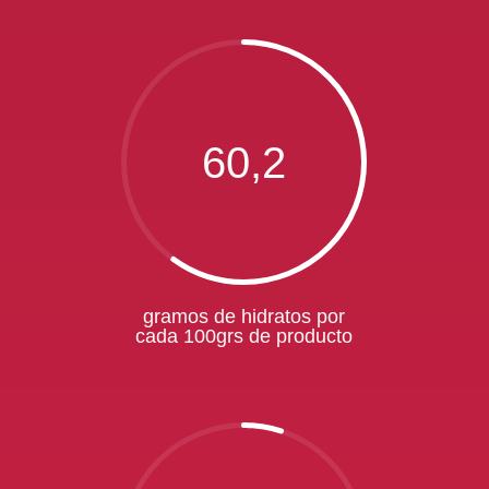
60,2
gramos de hidratos por
cada 100grs de producto