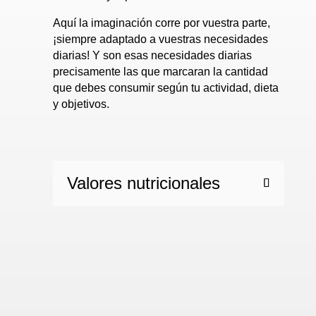
Aquí la imaginación corre por vuestra parte,
¡siempre adaptado a vuestras necesidades
diarias! Y son esas necesidades diarias
precisamente las que marcaran la cantidad
que debes consumir según tu actividad, dieta
y objetivos.
Valores nutricionales