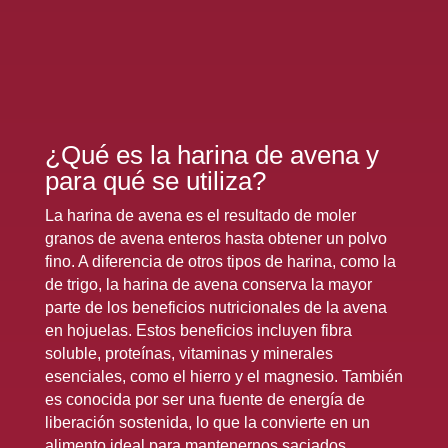
¿Qué es la harina de avena y
para qué se utiliza?
La harina de avena es el resultado de moler
granos de avena enteros hasta obtener un polvo
fino. A diferencia de otros tipos de harina, como la
de trigo, la harina de avena conserva la mayor
parte de los beneficios nutricionales de la avena
en hojuelas. Estos beneficios incluyen fibra
soluble, proteínas, vitaminas y minerales
esenciales, como el hierro y el magnesio. También
es conocida por ser una fuente de energía de
liberación sostenida, lo que la convierte en un
alimento ideal para mantenernos saciados