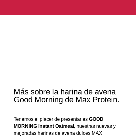
Más sobre la harina de avena
Good Morning de Max Protein.
Tenemos el placer de presentarles
GOOD
MORNING Instant Oatmeal,
nuestras nuevas y
mejoradas harinas de avena dulces MAX