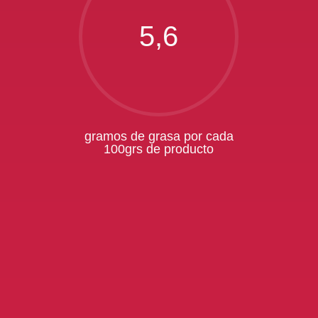
5,6
gramos de grasa por cada
100grs de producto