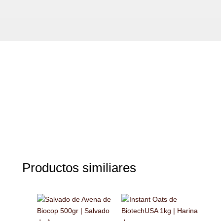
Productos similiares