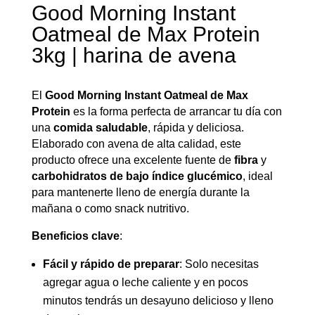
Good Morning Instant
Oatmeal de Max Protein
3kg | harina de avena
El
Good Morning Instant Oatmeal de Max
Protein
es la forma perfecta de arrancar tu día con
una
comida saludable
, rápida y deliciosa.
Elaborado con avena de alta calidad, este
producto ofrece una excelente fuente de
fibra
y
carbohidratos de bajo índice glucémico
, ideal
para mantenerte lleno de energía durante la
mañana o como snack nutritivo.
Beneficios clave
:
Fácil y rápido de preparar
: Solo necesitas
agregar agua o leche caliente y en pocos
minutos tendrás un desayuno delicioso y lleno