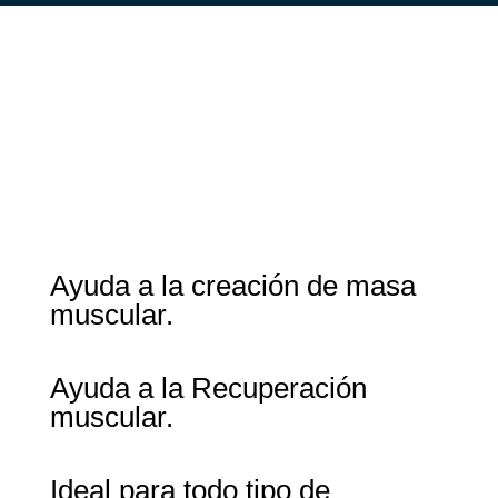
Ayuda a la creación de masa
muscular.
Ayuda a la Recuperación
muscular.
Ideal para todo tipo de