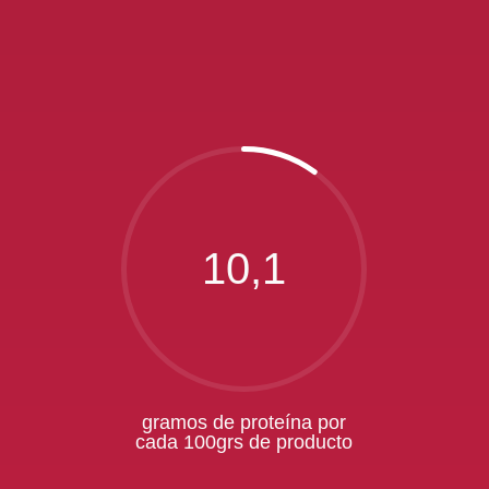
10,1
gramos de proteína por
cada 100grs de producto