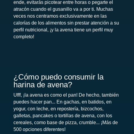
ende, evitarás picotear entre horas o pegarte el
atracón cuando el gusanillo va a por ti. Muchas
veces nos centramos exclusivamente en las
calorías de los alimentos sin prestar atención a su
perfil nutricional, ¡y la avena tiene un perfil muy
completo!
¿Cómo puedo consumir la
harina de avena?
Ufff, ¡la avena es como el pan! De hecho, también
puedes hacer pan... En gachas, en batidos, en
yogur, con leche, en repostería, bizcochos,
galletas, pancakes o tortillas de avena, con los
cereales, como base de pizza, crumble... ¡Más de
500 opciones diferentes!