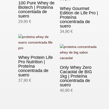
100 Pure Whey de
Biotech | Proteína
Whey Gourmet
concentada de
Edition de Life Pro |
suero
Proteína
concentrada de
29,90
€
suero
34,90
€
Whey Protein Life
Pro Nutrition |
Proteína
Only Whey Zero
concentrada de
Cacaolat de BIG
suero
1kg | Proteína
concentrada de
37,90
€
suero
40,90
€