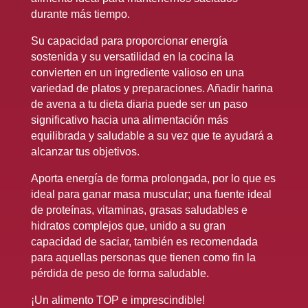
durante más tiempo.
Su capacidad para proporcionar energía
sostenida y su versatilidad en la cocina la
convierten en un ingrediente valioso en una
variedad de platos y preparaciones. Añadir harina
de avena a tu dieta diaria puede ser un paso
significativo hacia una alimentación más
equilibrada y saludable a su vez que te ayudará a
alcanzar tus objetivos.
Aporta energía de forma prolongada, por lo que es
ideal para ganar masa muscular; una fuente ideal
de proteínas, vitaminas, grasas saludables e
hidratos complejos que, unido a su gran
capacidad de saciar, también es recomendada
para aquellas personas que tienen como fin la
pérdida de peso de forma saludable.
¡Un alimento TOP e imprescindible!