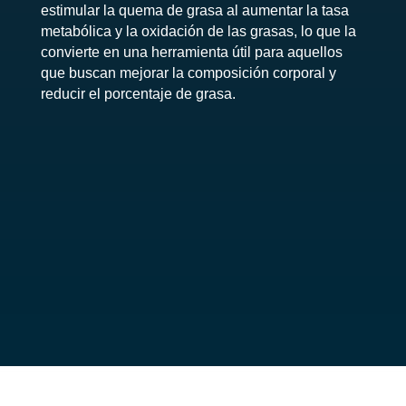
estimular la quema de grasa al aumentar la tasa
metabólica y la oxidación de las grasas, lo que la
convierte en una herramienta útil para aquellos
que buscan mejorar la composición corporal y
reducir el porcentaje de grasa.