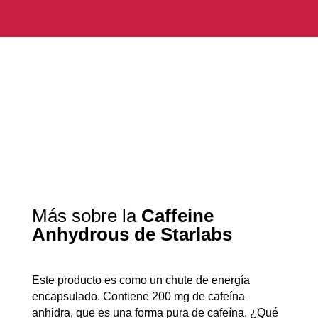
Más sobre la
Caffeine
Anhydrous de Starlabs
Este producto es como un chute de energía
encapsulado. Contiene 200 mg de cafeína
anhidra, que es una forma pura de cafeína. ¿Qué