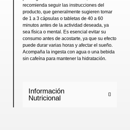
recomienda seguir las instrucciones del
producto, que generalmente sugieren tomar
de 1 a 3 cápsulas o tabletas de 40 a 60
minutos antes de la actividad deseada, ya
sea física o mental. Es esencial evitar su
consumo antes de acostarte, ya que su efecto
puede durar varias horas y afectar el sueño.
Acompaña la ingesta con agua o una bebida
sin cafeína para mantener la hidratación.
Información
Nutricional