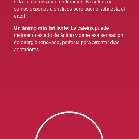
si la consumes con moderación. Nosotros no
somos expertos científicos pero bueno, ¡ahí está el
dato!
Un ánimo más brillante:
La cafeína puede
mejorar tu estado de ánimo y darte esa sensación
de energía renovada, perfecta para afrontar días
agotadores.