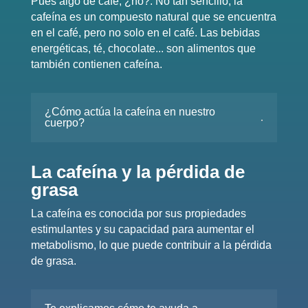
Pues algo de café, ¿no?. No tan sencillo, la
cafeína es un compuesto natural que se encuentra
en el café, pero no solo en el café. Las bebidas
energéticas, té, chocolate... son alimentos que
también contienen cafeína.
¿Cómo actúa la cafeína en nuestro
cuerpo?
La cafeína y la pérdida de
grasa
La cafeína es conocida por sus propiedades
estimulantes y su capacidad para aumentar el
metabolismo, lo que puede contribuir a la pérdida
de grasa.