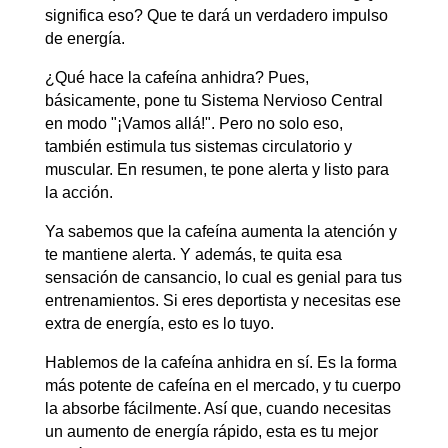
significa eso? Que te dará un verdadero impulso
de energía.
¿Qué hace la cafeína anhidra? Pues,
básicamente, pone tu Sistema Nervioso Central
en modo "¡Vamos allá!". Pero no solo eso,
también estimula tus sistemas circulatorio y
muscular. En resumen, te pone alerta y listo para
la acción.
Ya sabemos que la cafeína aumenta la atención y
te mantiene alerta. Y además, te quita esa
sensación de cansancio, lo cual es genial para tus
entrenamientos. Si eres deportista y necesitas ese
extra de energía, esto es lo tuyo.
Hablemos de la cafeína anhidra en sí. Es la forma
más potente de cafeína en el mercado, y tu cuerpo
la absorbe fácilmente. Así que, cuando necesitas
un aumento de energía rápido, esta es tu mejor