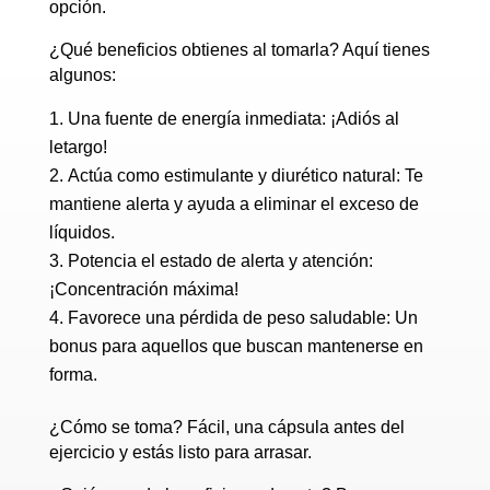
opción.
¿Qué beneficios obtienes al tomarla? Aquí tienes
algunos:
Una fuente de energía inmediata: ¡Adiós al
letargo!
Actúa como estimulante y diurético natural: Te
mantiene alerta y ayuda a eliminar el exceso de
líquidos.
Potencia el estado de alerta y atención:
¡Concentración máxima!
Favorece una pérdida de peso saludable: Un
bonus para aquellos que buscan mantenerse en
forma.
¿Cómo se toma? Fácil, una cápsula antes del
ejercicio y estás listo para arrasar.