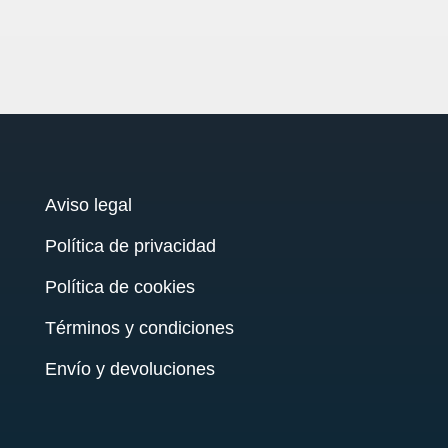
Aviso legal
Política de privacidad
Política de cookies
Términos y condiciones
Envío y devoluciones
testy
.