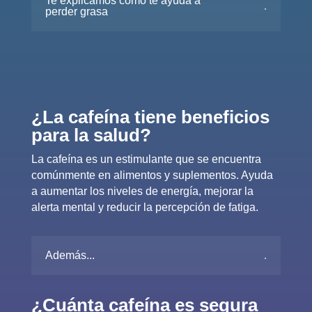
Te explicamos cómo te ayuda a
perder grasa
¿La cafeína tiene beneficios
para la salud?
La cafeína es un estimulante que se encuentra
comúnmente en alimentos y suplementos. Ayuda
a aumentar los niveles de energía, mejorar la
alerta mental y reducir la percepción de fatiga.
Además...
¿Cuánta cafeína es segura