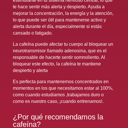
estimulante en tu sistema nervioso central, lo que
te hace sentir más alerta y despierto. Ayuda a
mejorar la concentración, la energía y la atención,
lo que puede ser útil para mantenerse activo y
alerta durante el día, especialmente si estás
cansado o fatigado.
La cafeína puede afectar tu cuerpo al bloquear un
neurotransmisor llamado adenosina, que es el
responsable de hacerte sentir somnoliento. Al
bloquear este efecto, la cafeína te mantiene
despierto y alerta
Es perfecta para mantenernos concentrados en
momentos en los que necesitamos estar al 100%,
como cuando estudiamos ,trabajamos duro o
como es nuestro caso, ¡cuando entrenamos!.
¿Por qué recomendamos la
cafeína?