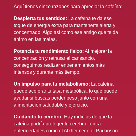
Aquí tienes cinco razones para apreciar la cafeína:
Despierta tus sentidos:
La cafeína te da ese
toque de energía extra para mantenerte alerta y
concentrado. Algo así como ese amigo que te da
ánimo en las malas.
Potencia tu rendimiento físico:
Al mejorar la
concentración y retrasar el cansancio,
conseguimos realizar entrenamientos más
intensos y durante más tiempo.
Un impulso para tu metabolismo:
La cafeína
puede acelerar tu tasa metabólica, lo que puede
ayudar si buscas perder peso junto con una
alimentación saludable y ejercicio.
Cuidando tu cerebro:
Hay indicios de que la
cafeína podría proteger tu cerebro contra
enfermedades como el Alzheimer o el Parkinson