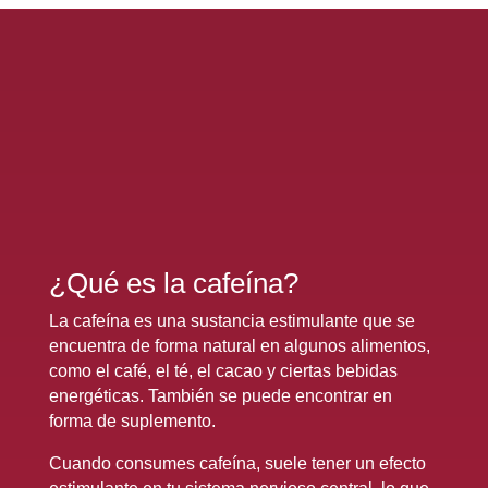
¿Qué es la cafeína?
La cafeína es una sustancia estimulante que se
encuentra de forma natural en algunos alimentos,
como el café, el té, el cacao y ciertas bebidas
energéticas. También se puede encontrar en
forma de suplemento.
Cuando consumes cafeína, suele tener un efecto