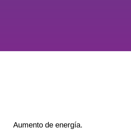
Aumento de energía.