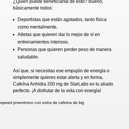
¿Quién puede beneficiarse de esto? Bueno,
básicamente todos:
Deportistas que están agotados, tanto física
como mentalmente.
Atletas que quieren dar lo mejor de sí en
entrenamientos intensos.
Personas que quieren perder peso de manera
saludable.
Así que, si necesitas ese empujón de energía o
simplemente quieres estar alerta y en forma,
Cafeína Anhidra 200 mg de StarLabs es tu aliado
perfecto. ¡A disfrutar de la vida con energía!