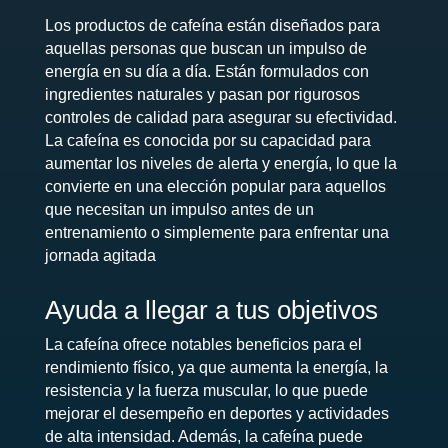
Los productos de cafeína están diseñados para
aquellas personas que buscan un impulso de
energía en su día a día. Están formulados con
ingredientes naturales y pasan por rigurosos
controles de calidad para asegurar su efectividad.
La cafeína es conocida por su capacidad para
aumentar los niveles de alerta y energía, lo que la
convierte en una elección popular para aquellos
que necesitan un impulso antes de un
entrenamiento o simplemente para enfrentar una
jornada agitada
Ayuda a llegar a tus objetivos
La cafeína ofrece notables beneficios para el
rendimiento físico, ya que aumenta la energía, la
resistencia y la fuerza muscular, lo que puede
mejorar el desempeño en deportes y actividades
de alta intensidad. Además, la cafeína puede