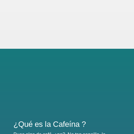
¿Qué es la Cafeína ?