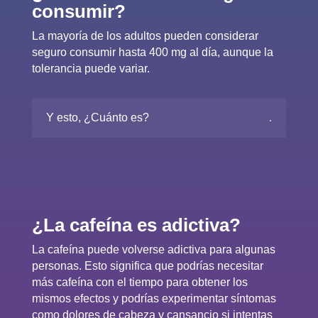
consumir?
La mayoría de los adultos pueden considerar
seguro consumir hasta 400 mg al día, aunque la
tolerancia puede variar.
Y esto, ¿Cuánto es?
¿La cafeína es adictiva?
La cafeína puede volverse adictiva para algunas
personas. Esto significa que podrías necesitar
más cafeína con el tiempo para obtener los
mismos efectos y podrías experimentar síntomas
como dolores de cabeza y cansancio si intentas