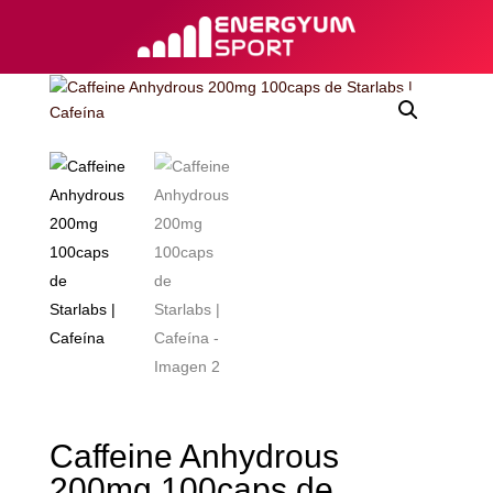
Caffeine Anhydrous
200mg 100caps de