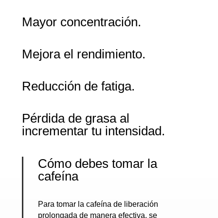
Mayor concentración.
Mejora el rendimiento.
Reducción de fatiga.
Pérdida de grasa al
incrementar tu intensidad.
Cómo debes tomar la
cafeína
Para tomar la cafeína de liberación
prolongada de manera efectiva, se