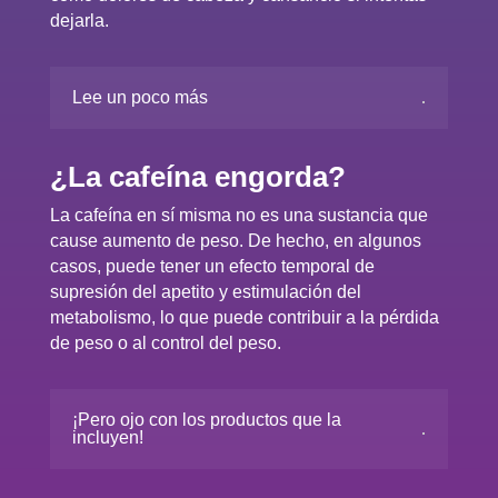
dejarla.
Lee un poco más
¿La cafeína engorda?
La cafeína en sí misma no es una sustancia que
cause aumento de peso. De hecho, en algunos
casos, puede tener un efecto temporal de
supresión del apetito y estimulación del
metabolismo, lo que puede contribuir a la pérdida
de peso o al control del peso.
¡Pero ojo con los productos que la
incluyen!