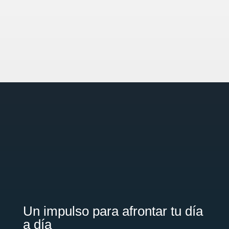
Un impulso para afrontar tu día
a día