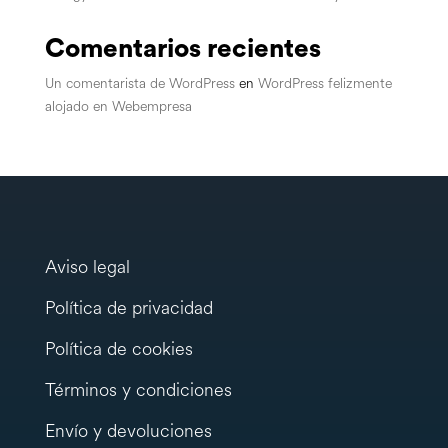
Comentarios recientes
Un comentarista de WordPress
en
WordPress felizmente
alojado en Webempresa
Aviso legal
Política de privacidad
Política de cookies
Términos y condiciones
Envío y devoluciones