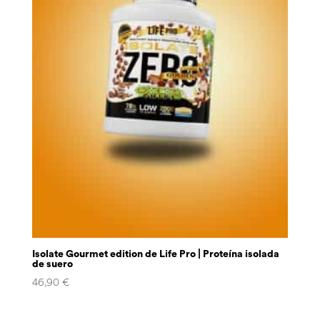
Isolate Gourmet edition de Life Pro | Proteína isolada
de suero
46,90
€