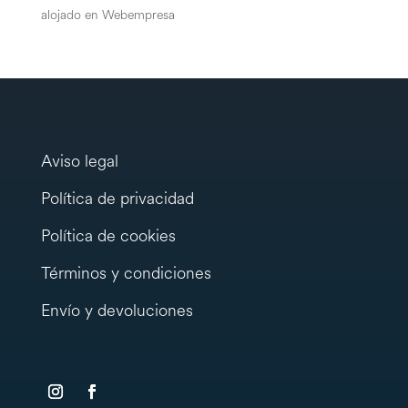
alojado en Webempresa
Aviso legal
Política de privacidad
Política de cookies
Términos y condiciones
Envío y devoluciones
testy
.