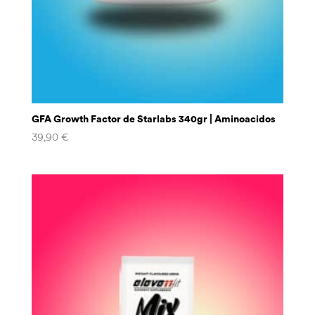
GFA Growth Factor de Starlabs 340gr | Aminoacidos
39,90
€