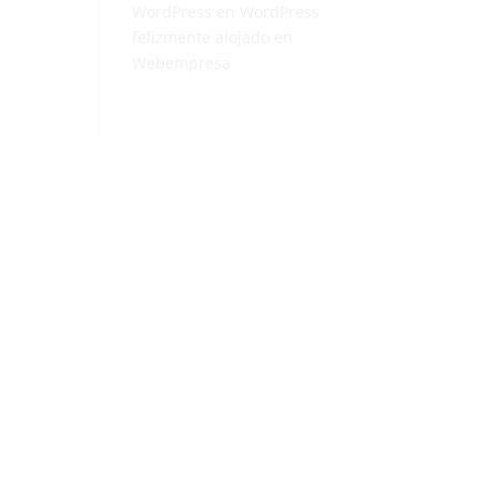
WordPress
en
WordPress
felizmente alojado en
Webempresa