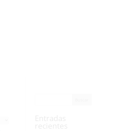
Buscar
Entradas
recientes