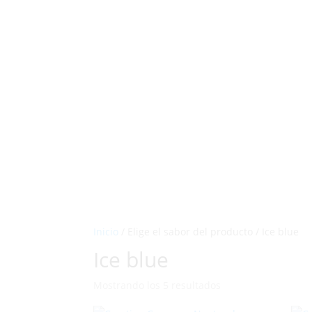
Inicio
/ Elige el sabor del producto / Ice blue
Ice blue
Mostrando los 5 resultados