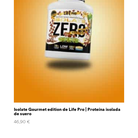
Isolate Gourmet edition de Life Pro | Proteína isolada
de suero
46,90
€