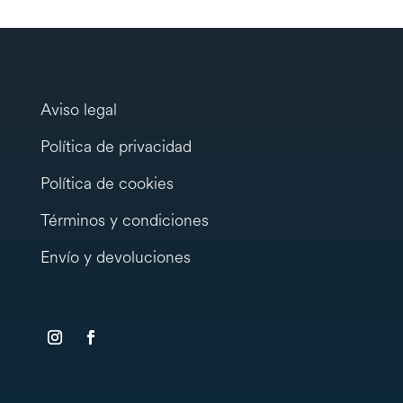
Aviso legal
Política de privacidad
Política de cookies
Términos y condiciones
Envío y devoluciones
testy
.