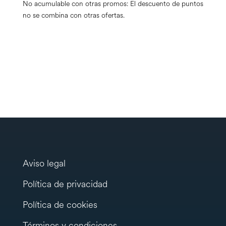
No acumulable con otras promos: El descuento de puntos
no se combina con otras ofertas.
Aviso legal
Política de privacidad
Política de cookies
Términos y condiciones