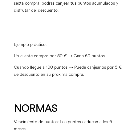
sexta compra, podrás canjear tus puntos acumulados y
disfrutar del descuento.
Ejemplo práctico:
Un cliente compra por 50 € → Gana 50 puntos.
Cuando llegue a 100 puntos → Puede canjearlos por 5 €
de descuento en su próxima compra.
---
NORMAS
Vencimiento de puntos: Los puntos caducan a los 6
meses.