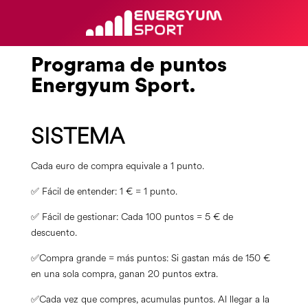
Programa de puntos
Energyum Sport.
SISTEMA
Cada euro de compra equivale a 1 punto.
✅ Fácil de entender: 1 € = 1 punto.
✅ Fácil de gestionar: Cada 100 puntos = 5 € de
descuento.
✅Compra grande = más puntos: Si gastan más de 150 €
en una sola compra, ganan 20 puntos extra.
✅
Cada vez que compres, acumulas puntos. Al llegar a la