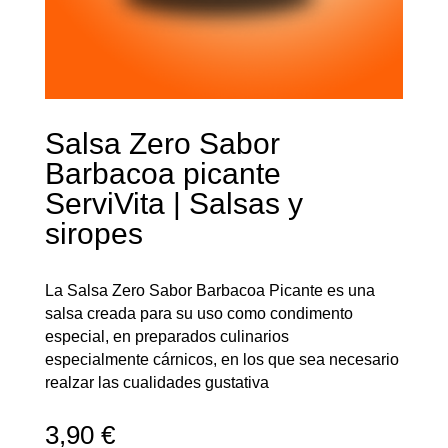
Salsa Zero Sabor
Barbacoa picante
ServiVita | Salsas y
siropes
La Salsa Zero Sabor Barbacoa Picante es una
salsa creada para su uso como condimento
especial, en preparados culinarios
especialmente cárnicos, en los que sea necesario
realzar las cualidades gustativa
3,90
€