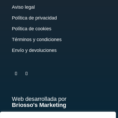
Aviso legal
Política de privacidad
Política de cookies
Términos y condiciones
Envío y devoluciones
testy
.
Web desarrollada por
Briosso's Marketing