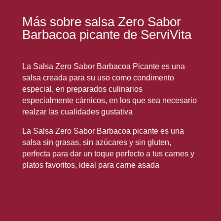
Más sobre salsa Zero Sabor
Barbacoa picante de ServiVita
La Salsa Zero Sabor Barbacoa Picante es una
salsa creada para su uso como condimento
especial, en preparados culinarios
especialmente cárnicos, en los que sea necesario
realzar las cualidades gustativa
La Salsa Zero Sabor Barbacoa picante es una
salsa sin grasas, sin azúcares y sin gluten,
perfecta para dar un toque perfecto a tus carnes y
platos favoritos, ideal para carne asada