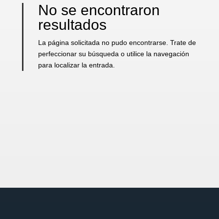
No se encontraron
resultados
La página solicitada no pudo encontrarse. Trate de
perfeccionar su búsqueda o utilice la navegación
para localizar la entrada.