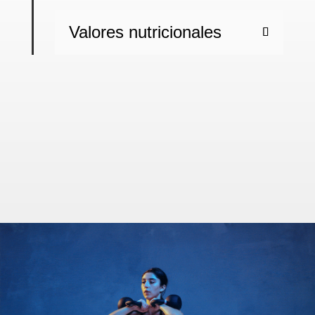
Valores nutricionales