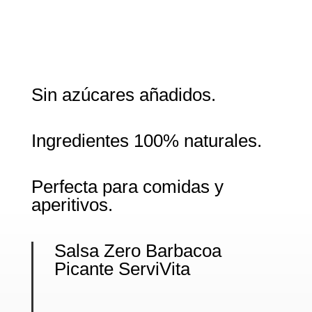
Sin azúcares añadidos.
Ingredientes 100% naturales.
Perfecta para comidas y
aperitivos.
Salsa Zero Barbacoa
Picante ServiVita