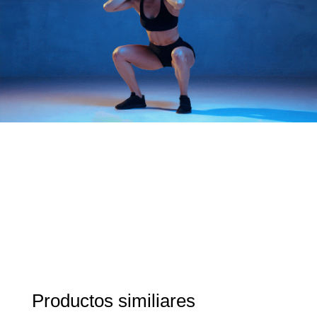
Productos similiares