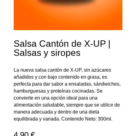
Salsa Cantón de X-UP |
Salsas y siropes
La nueva salsa cantón de X-UP, sin azúcares
añadidos y con bajo contenido en grasa, es
perfecta para dar sabor a ensaladas, sándwiches,
hamburguesas y proteínas cocinadas. Se
convierte en una opción ideal para una
alimentación saludable, siempre que se utilice de
manera adecuada y dentro de una dieta
equilibrada y variada. Contenido Neto: 300ml.
4,90
€