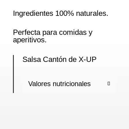
Ingredientes 100% naturales.
Perfecta para comidas y
aperitivos.
Salsa Cantón de X-UP
Valores nutricionales