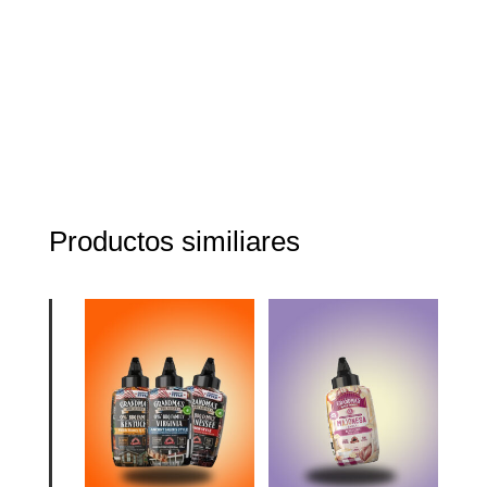
Productos similiares