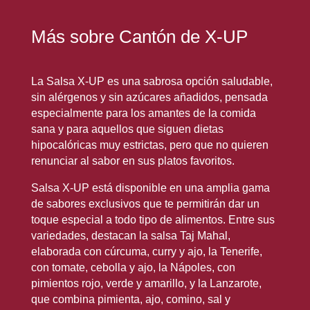
Más sobre
Cantón de X-UP
La Salsa X-UP es una sabrosa opción saludable,
sin alérgenos y sin azúcares añadidos, pensada
especialmente para los amantes de la comida
sana y para aquellos que siguen dietas
hipocalóricas muy estrictas, pero que no quieren
renunciar al sabor en sus platos favoritos.
Salsa X-UP está disponible en una amplia gama
de sabores exclusivos que te permitirán dar un
toque especial a todo tipo de alimentos. Entre sus
variedades, destacan la salsa Taj Mahal,
elaborada con cúrcuma, curry y ajo, la Tenerife,
con tomate, cebolla y ajo, la Nápoles, con
pimientos rojo, verde y amarillo, y la Lanzarote,
que combina pimienta, ajo, comino, sal y