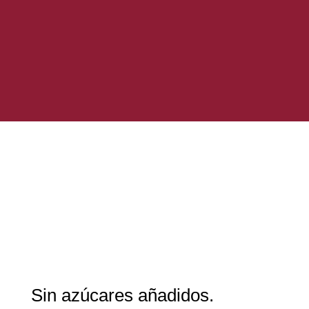
Sin azúcares añadidos.