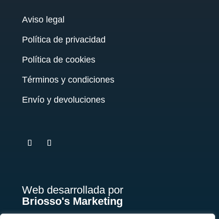
Aviso legal
Política de privacidad
Política de cookies
Términos y condiciones
Envío y devoluciones
testy
.
Web desarrollada por
Briosso's Marketing