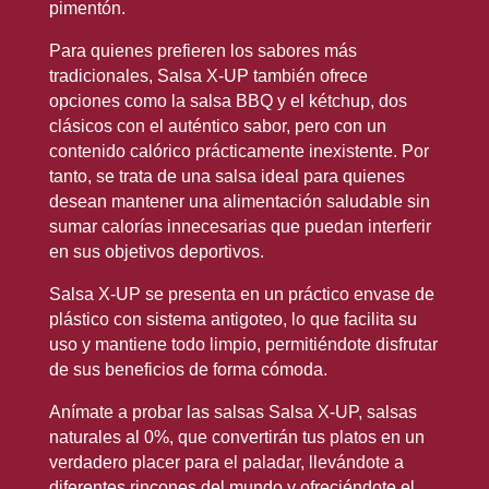
pimentón.
Para quienes prefieren los sabores más
tradicionales, Salsa X-UP también ofrece
opciones como la salsa BBQ y el kétchup, dos
clásicos con el auténtico sabor, pero con un
contenido calórico prácticamente inexistente. Por
tanto, se trata de una salsa ideal para quienes
desean mantener una alimentación saludable sin
sumar calorías innecesarias que puedan interferir
en sus objetivos deportivos.
Salsa X-UP se presenta en un práctico envase de
plástico con sistema antigoteo, lo que facilita su
uso y mantiene todo limpio, permitiéndote disfrutar
de sus beneficios de forma cómoda.
Anímate a probar las salsas Salsa X-UP, salsas
naturales al 0%, que convertirán tus platos en un
verdadero placer para el paladar, llevándote a
diferentes rincones del mundo y ofreciéndote el