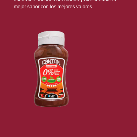
mejor sabor con los mejores valores.