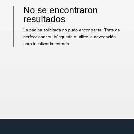
No se encontraron
resultados
La página solicitada no pudo encontrarse. Trate de
perfeccionar su búsqueda o utilice la navegación
para localizar la entrada.