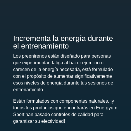
Incrementa la energía durante
el entrenamiento
Los preentrenos están diseñado para personas
que experimentan fatiga al hacer ejercicio o
carecen de la energía necesaria, está formulado
con el propósito de aumentar significativamente
esos niveles de energía durante tus sesiones de
entrenamiento.
Están formulados con componentes naturales, ¡y
todos los productos que encontrarás en Energyum
Sport han pasado controles de calidad para
garantizar su efectividad!