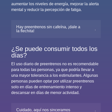
aumentar los niveles de energía, mejorar la alerta
mental y reducir la percepción de fatiga.
Hay preentrenos sin cafeína, ¡dale a
la flechita!
¿Se puede consumir todos los
días?
El uso diario de preentrenos no es recomendable
para todas las personas, ya que podría llevar a
una mayor tolerancia a los estimulantes. Algunas
personas pueden optar por utilizar preentrenos
solo en días de entrenamiento intenso y
descansar en días de menor actividad.
Cuidado, aquí nos sinceramos