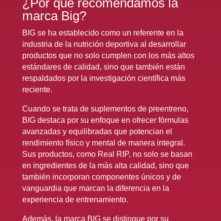
¿Por qué recomendamos la
marca Big?
BIG se ha establecido como un referente en la
industria de la nutrición deportiva al desarrollar
productos que no solo cumplen con los más altos
estándares de calidad, sino que también están
respaldados por la investigación científica más
reciente.
Cuando se trata de suplementos de preentreno,
BIG destaca por su enfoque en ofrecer fórmulas
avanzadas y equilibradas que potencian el
rendimiento físico y mental de manera integral.
Sus productos, como Real RIP, no solo se basan
en ingredientes de la más alta calidad, sino que
también incorporan componentes únicos y de
vanguardia que marcan la diferencia en la
experiencia de entrenamiento.
Además, la marca BIG se distingue por su