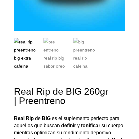
Real Rip de BIG 260gr
| Preentreno
Real Rip
de
BIG
es el suplemento perfecto para
aquellos que buscan
definir
y
tonificar
su cuerpo
mientras optimizan su rendimiento deportivo.