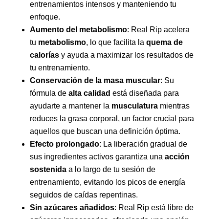
entrenamientos intensos y manteniendo tu
enfoque.
Aumento del metabolismo
: Real Rip acelera
tu
metabolismo
, lo que facilita la
quema de
calorías
y ayuda a maximizar los resultados de
tu entrenamiento.
Conservación de la masa muscular
: Su
fórmula de
alta calidad
está diseñada para
ayudarte a mantener la
musculatura
mientras
reduces la grasa corporal, un factor crucial para
aquellos que buscan una definición óptima.
Efecto prolongado
: La liberación gradual de
sus ingredientes activos garantiza una
acción
sostenida
a lo largo de tu sesión de
entrenamiento, evitando los picos de energía
seguidos de caídas repentinas.
Sin azúcares añadidos
: Real Rip está libre de