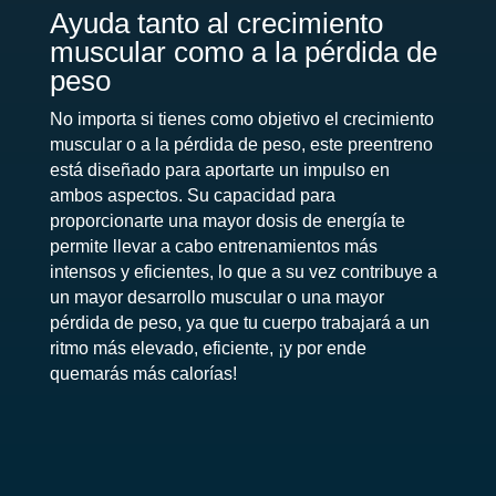
Ayuda tanto al crecimiento
muscular como a la pérdida de
peso
No importa si tienes como objetivo el crecimiento
muscular o a la pérdida de peso, este preentreno
está diseñado para aportarte un impulso en
ambos aspectos. Su capacidad para
proporcionarte una mayor dosis de energía te
permite llevar a cabo entrenamientos más
intensos y eficientes, lo que a su vez contribuye a
un mayor desarrollo muscular o una mayor
pérdida de peso, ya que tu cuerpo trabajará a un
ritmo más elevado, eficiente, ¡y por ende
quemarás más calorías!