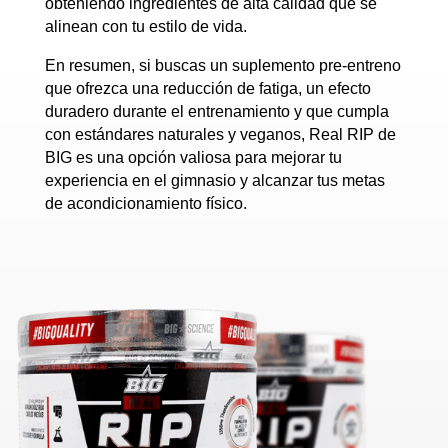
obteniendo ingredientes de alta calidad que se
alinean con tu estilo de vida.
En resumen, si buscas un suplemento pre-entreno
que ofrezca una reducción de fatiga, un efecto
duradero durante el entrenamiento y que cumpla
con estándares naturales y veganos, Real RIP de
BIG es una opción valiosa para mejorar tu
experiencia en el gimnasio y alcanzar tus metas
de acondicionamiento físico.