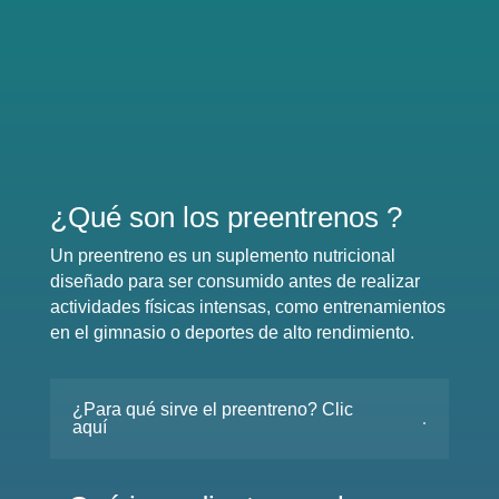
¿Qué son los preentrenos ?
Un preentreno es un suplemento nutricional
diseñado para ser consumido antes de realizar
actividades físicas intensas, como entrenamientos
en el gimnasio o deportes de alto rendimiento.
¿Para qué sirve el preentreno? Clic
aquí