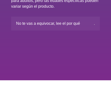
para adultos, pero las edades específicas pueden
variar según el producto.
No te vas a equivocar, lee el por qué