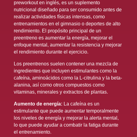
preworkout en inglés, es un suplemento
nutricional diseñado para ser consumido antes de
realizar actividades físicas intensas, como
entrenamientos en el gimnasio o deportes de alto
rendimiento. El propósito principal de un
preentreno es aumentar la energía, mejorar el
enfoque mental, aumentar la resistencia y mejorar
el rendimiento durante el ejercicio.
Los preentrenos suelen contener una mezcla de
ingredientes que incluyen estimulantes como la
cafeína, aminoácidos como la L-citrulina y la beta-
alanina, así como otros compuestos como
vitaminas, minerales y extractos de plantas.
Aumento de energía:
La cafeína es un
estimulante que puede aumentar temporalmente
los niveles de energía y mejorar la alerta mental,
lo que puede ayudar a combatir la fatiga durante
el entrenamiento.