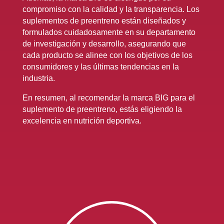
compromiso con la calidad y la transparencia. Los
suplementos de preentreno están diseñados y
formulados cuidadosamente en su departamento
de investigación y desarrollo, asegurando que
cada producto se alinee con los objetivos de los
consumidores y las últimas tendencias en la
industria.
En resumen, al recomendar la marca BIG para el
suplemento de preentreno, estás eligiendo la
excelencia en nutrición deportiva.