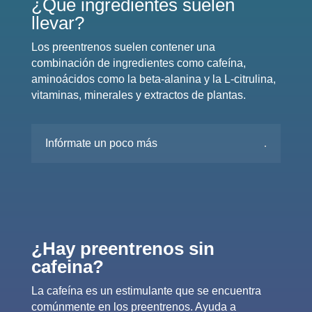
¿Qué ingredientes suelen
llevar?
Los preentrenos suelen contener una
combinación de ingredientes como cafeína,
aminoácidos como la beta-alanina y la L-citrulina,
vitaminas, minerales y extractos de plantas.
Infórmate un poco más
¿Hay preentrenos sin
cafeina?
La cafeína es un estimulante que se encuentra
comúnmente en los preentrenos. Ayuda a