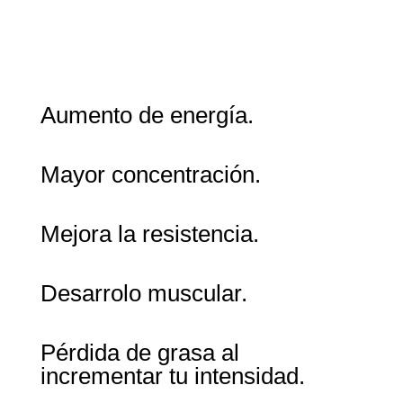
Aumento de energía.
Mayor concentración.
Mejora la resistencia.
Desarrolo muscular.
Pérdida de grasa al
incrementar tu intensidad.