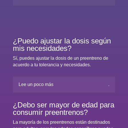
¿Puedo ajustar la dosis según
mis necesidades?
Sí, puedes ajustar la dosis de un preentreno de
acuerdo a tu tolerancia y necesidades.
Lee un poco más
¿Debo ser mayor de edad para
consumir preentrenos?
La mayoría de los preentrenos están destinados