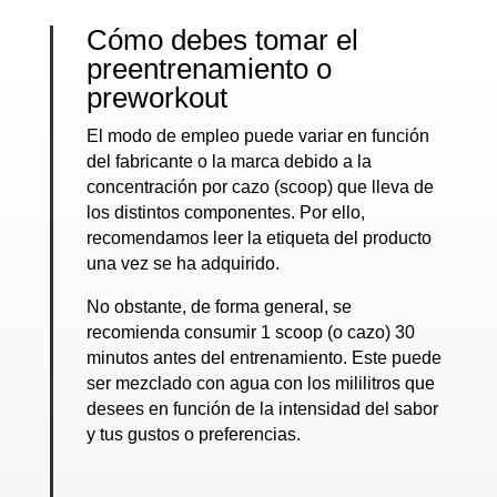
Cómo debes tomar el
preentrenamiento o
preworkout
El modo de empleo puede variar en función
del fabricante o la marca debido a la
concentración por cazo (scoop) que lleva de
los distintos componentes. Por ello,
recomendamos leer la etiqueta del producto
una vez se ha adquirido.
No obstante, de forma general, se
recomienda consumir 1 scoop (o cazo) 30
minutos antes del entrenamiento. Este puede
ser mezclado con agua con los mililitros que
desees en función de la intensidad del sabor
y tus gustos o preferencias.