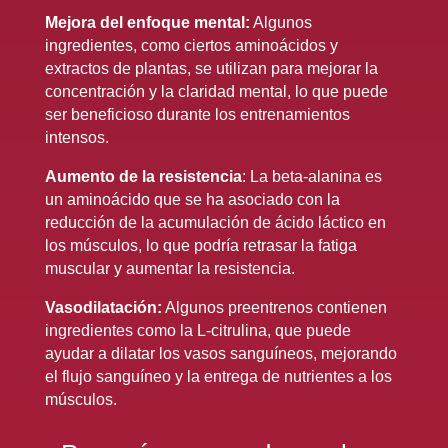
Mejora del enfoque mental:
Algunos
ingredientes, como ciertos aminoácidos y
extractos de plantas, se utilizan para mejorar la
concentración y la claridad mental, lo que puede
ser beneficioso durante los entrenamientos
intensos.
Aumento de la resistencia
: La beta-alanina es
un aminoácido que se ha asociado con la
reducción de la acumulación de ácido láctico en
los músculos, lo que podría retrasar la fatiga
muscular y aumentar la resistencia.
Vasodilatación:
Algunos preentrenos contienen
ingredientes como la L-citrulina, que puede
ayudar a dilatar los vasos sanguíneos, mejorando
el flujo sanguíneo y la entrega de nutrientes a los
músculos.