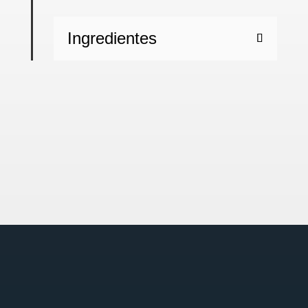
Ingredientes