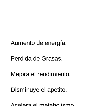
Aumento de energía.
Perdida de Grasas.
Mejora el rendimiento.
Disminuye el apetito.
Acelera el metabolismo.