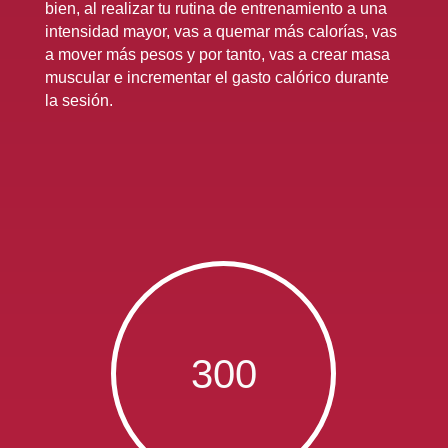
bien, al realizar tu rutina de entrenamiento a una
intensidad mayor, vas a quemar más calorías, vas
a mover más pesos y por tanto, vas a crear masa
muscular e incrementar el gasto calórico durante
la sesión.
300