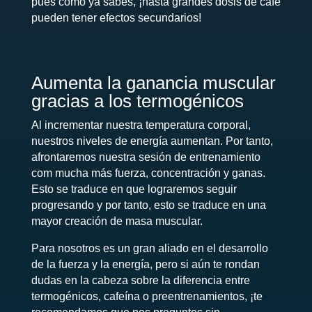
pues como ya sabes, ¡hasta grandes dosis de café
pueden tener efectos secundarios!
Aumenta la ganancia muscular
gracias a los termogénicos
Al incrementar nuestra temperatura corporal,
nuestros niveles de energía aumentan. Por tanto,
afrontaremos nuestra sesión de entrenamiento
com mucha más fuerza, concentración y ganas.
Esto se traduce en que lograremos seguir
progresando y por tanto, esto se traduce en una
mayor creación de masa muscular.
Para nosotros es un gran aliado en el desarrollo
de la fuerza y la energía, pero si aún te rondan
dudas en la cabeza sobre la diferencia entre
termogénicos, cafeína o preentrenamientos, ¡te