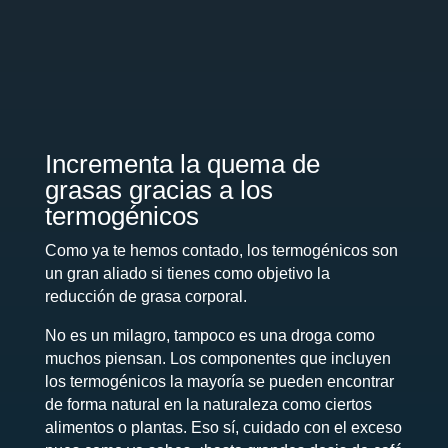
Incrementa la quema de
grasas gracias a los
termogénicos
Como ya te hemos contado, los termogénicos son
un gran aliado si tienes como objetivo la
reducción de grasa corporal.
No es un milagro, tampoco es una droga como
muchos piensan. Los componentes que incluyen
los termogénicos la mayoría se pueden encontrar
de forma natural en la naturaleza como ciertos
alimentos o plantas. Eso sí, cuidado con el exceso