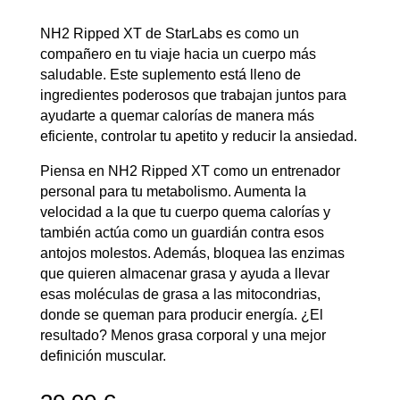
NH2 Ripped XT de StarLabs es como un
compañero en tu viaje hacia un cuerpo más
saludable. Este suplemento está lleno de
ingredientes poderosos que trabajan juntos para
ayudarte a quemar calorías de manera más
eficiente, controlar tu apetito y reducir la ansiedad.
Piensa en NH2 Ripped XT como un entrenador
personal para tu metabolismo. Aumenta la
velocidad a la que tu cuerpo quema calorías y
también actúa como un guardián contra esos
antojos molestos. Además, bloquea las enzimas
que quieren almacenar grasa y ayuda a llevar
esas moléculas de grasa a las mitocondrias,
donde se queman para producir energía. ¿El
resultado? Menos grasa corporal y una mejor
definición muscular.