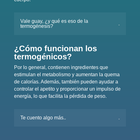
Vale guay, ¿y qué es eso de la
termogénesis?
¿Cómo funcionan los
termogénicos?
Por lo general, contienen ingredientes que
estimulan el metabolismo y aumentan la quema
de calorías. Además, también pueden ayudar a
controlar el apetito y proporcionar un impulso de
energía, lo que facilita la pérdida de peso.
Te cuento algo más..