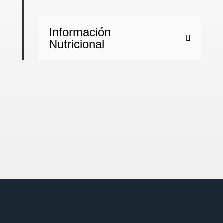
Información
Nutricional