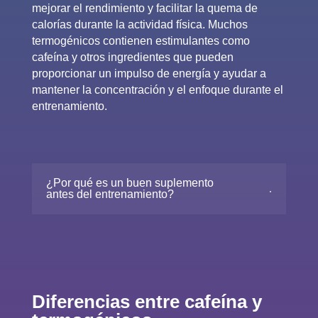
mejorar el rendimiento y facilitar la quema de
calorías durante la actividad física. Muchos
termogénicos contienen estimulantes como
cafeína y otros ingredientes que pueden
proporcionar un impulso de energía y ayudar a
mantener la concentración y el enfoque durante el
entrenamiento.
¿Por qué es un buen suplemento
antes del entrenamiento?
Diferencias entre cafeína y