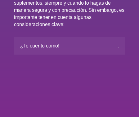
suplementos, siempre y cuando lo hagas de
manera segura y con precaución. Sin embargo, es
importante tener en cuenta algunas
consideraciones clave:
¿Te cuento como!