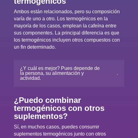
termogénicos
Ambos están relacionados, pero su composición
varía de uno a otro. Los termogénicos en la
mayoría de los casos, emplean la cafeína entre
sus componentes. La principal diferencia es que
los termogénicos incluyen otros compuestos con
un fin determinado.
¿Y cuál es mejor? Pues depende de
la persona, su alimentación y
actividad.
¿Puedo combinar
termogénicos con otros
suplementos?
Sí, en muchos casos, puedes consumir
suplementos termogénicos junto con otros