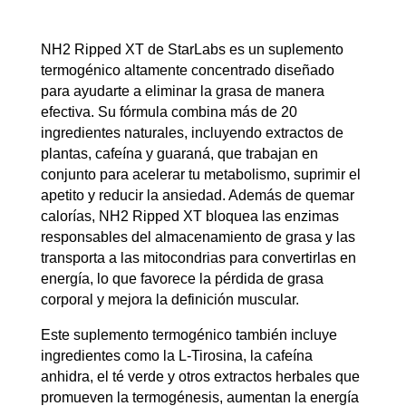
NH2 Ripped XT de StarLabs es un suplemento
termogénico altamente concentrado diseñado
para ayudarte a eliminar la grasa de manera
efectiva. Su fórmula combina más de 20
ingredientes naturales, incluyendo extractos de
plantas, cafeína y guaraná, que trabajan en
conjunto para acelerar tu metabolismo, suprimir el
apetito y reducir la ansiedad. Además de quemar
calorías, NH2 Ripped XT bloquea las enzimas
responsables del almacenamiento de grasa y las
transporta a las mitocondrias para convertirlas en
energía, lo que favorece la pérdida de grasa
corporal y mejora la definición muscular.
Este suplemento termogénico también incluye
ingredientes como la L-Tirosina, la cafeína
anhidra, el té verde y otros extractos herbales que
promueven la termogénesis, aumentan la energía