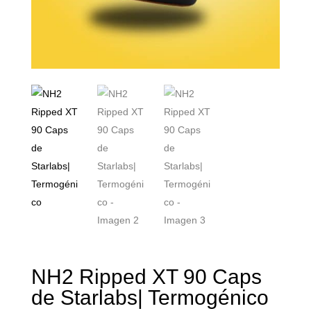
NH2 Ripped XT 90 Caps
de Starlabs| Termogénico