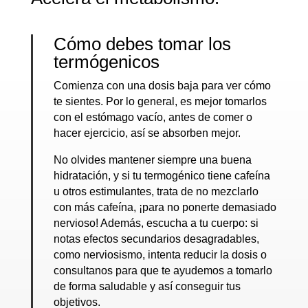
Cómo debes tomar los
termógenicos
Comienza con una dosis baja para ver cómo
te sientes. Por lo general, es mejor tomarlos
con el estómago vacío, antes de comer o
hacer ejercicio, así se absorben mejor.
No olvides mantener siempre una buena
hidratación, y si tu termogénico tiene cafeína
u otros estimulantes, trata de no mezclarlo
con más cafeína, ¡para no ponerte demasiado
nervioso! Además, escucha a tu cuerpo: si
notas efectos secundarios desagradables,
como nerviosismo, intenta reducir la dosis o
consultanos para que te ayudemos a tomarlo
de forma saludable y así conseguir tus
objetivos.