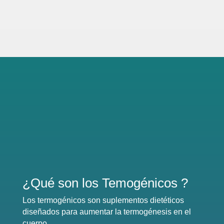
¿Qué son los Temogénicos ?
Los termogénicos son suplementos dietéticos
diseñados para aumentar la termogénesis en el
cuerpo.