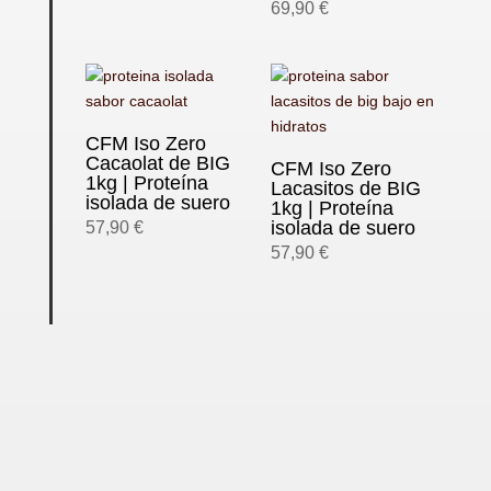
69,90
€
CFM Iso Zero
Cacaolat de BIG
CFM Iso Zero
1kg | Proteína
Lacasitos de BIG
isolada de suero
1kg | Proteína
isolada de suero
57,90
€
57,90
€