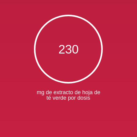
230
mg de extracto de hoja de
té verde por dosis