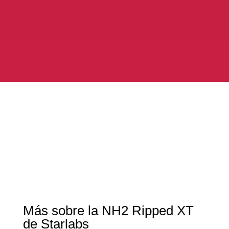
Más sobre la NH2 Ripped XT
de Starlabs