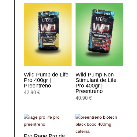
Wild Pump de Life
Wild Pump Non
Pro 400gr |
Stimulant de Life
Preentreno
Pro 400gr |
Preentreno
42,90
€
40,90
€
Pro Rage Pro de