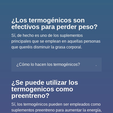
¿Los termogénicos son
efectivos para perder peso?
Sí, de hecho es uno de los suplementos
principales que se emplean en aquellas personas
que queréis disminuir la grasa corporal.
¿Cómo lo hacen los termogénicos?
¿Se puede utilizar los
termogenicos como
preentreno?
Sí, los termogénicos pueden ser empleados como
suplementos preentreno para aumentar la energía,