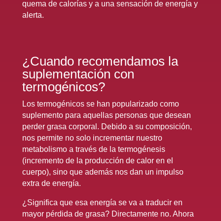
quema de calorías y a una sensación de energía y
alerta.
¿Cuando recomendamos la
suplementación con
termogénicos?
Los termogénicos se han popularizado como
suplemento para aquellas personas que desean
perder grasa corporal. Debido a su composición,
nos permite no solo incrementar nuestro
metabolismo a través de la termogénesis
(incremento de la producción de calor en el
cuerpo), sino que además nos dan un impulso
extra de energía.
¿Significa que esa energía se va a traducir en
mayor pérdida de grasa? Directamente no. Ahora