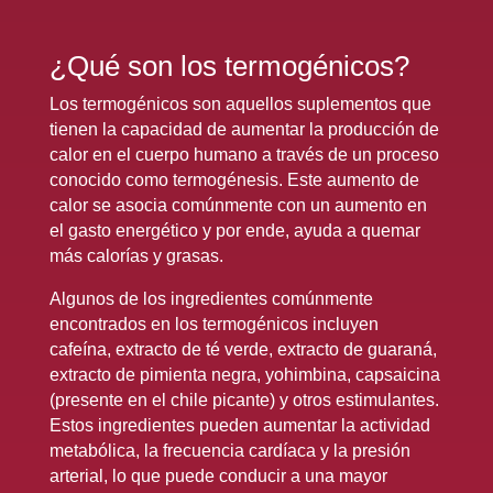
¿Qué son los termogénicos?
Los termogénicos son
aquellos suplementos que
tienen la capacidad de aumentar la producción de
calor en el cuerpo humano a través de un proceso
conocido como termogénesis. Este aumento de
calor se asocia comúnmente con un aumento en
el gasto energético y por ende, ayuda a quemar
más calorías y grasas.
Algunos de los ingredientes comúnmente
encontrados en los termogénicos incluyen
cafeína, extracto de té verde, extracto de guaraná,
extracto de pimienta negra, yohimbina, capsaicina
(presente en el chile picante) y otros estimulantes.
Estos ingredientes pueden aumentar la actividad
metabólica, la frecuencia cardíaca y la presión
arterial, lo que puede conducir a una mayor