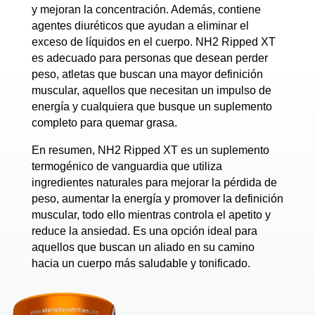
y mejoran la concentración. Además, contiene
agentes diuréticos que ayudan a eliminar el
exceso de líquidos en el cuerpo. NH2 Ripped XT
es adecuado para personas que desean perder
peso, atletas que buscan una mayor definición
muscular, aquellos que necesitan un impulso de
energía y cualquiera que busque un suplemento
completo para quemar grasa.
En resumen, NH2 Ripped XT es un suplemento
termogénico de vanguardia que utiliza
ingredientes naturales para mejorar la pérdida de
peso, aumentar la energía y promover la definición
muscular, todo ello mientras controla el apetito y
reduce la ansiedad. Es una opción ideal para
aquellos que buscan un aliado en su camino
hacia un cuerpo más saludable y tonificado.