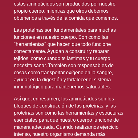
estos aminoácidos son producidos por nuestro
propio cuerpo, mientras que otros debemos
obtenerlos a través de la comida que comemos.
Las proteínas son fundamentales para muchas
funciones en nuestro cuerpo. Son como las
"herramientas" que hacen que todo funcione
correctamente. Ayudan a construir y reparar
tejidos, como cuando te lastimas y tu cuerpo
necesita sanar. También son responsables de
cosas como transportar oxígeno en la sangre,
ayudar en la digestión y fortalecer el sistema
inmunológico para mantenernos saludables.
Así que, en resumen, los aminoácidos son los
bloques de construcción de las proteínas, y las
proteínas son como las herramientas y estructuras
esenciales para que nuestro cuerpo funcione de
manera adecuada. Cuando realizamos ejercicio
intenso, nuestro organismo demanda más