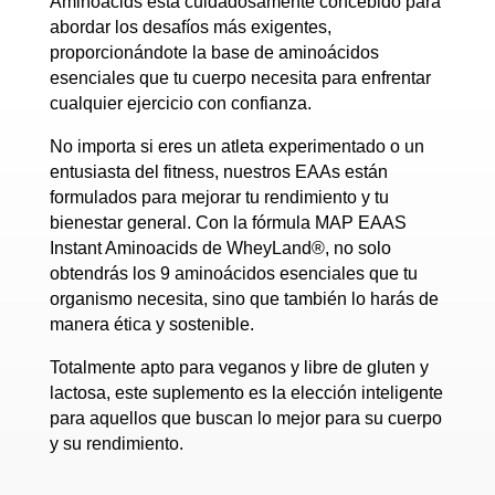
Aminoacids está cuidadosamente concebido para
abordar los desafíos más exigentes,
proporcionándote la base de aminoácidos
esenciales que tu cuerpo necesita para enfrentar
cualquier ejercicio con confianza.
No importa si eres un atleta experimentado o un
entusiasta del fitness, nuestros EAAs están
formulados para mejorar tu rendimiento y tu
bienestar general. Con la fórmula MAP EAAS
Instant Aminoacids de WheyLand®, no solo
obtendrás los 9 aminoácidos esenciales que tu
organismo necesita, sino que también lo harás de
manera ética y sostenible.
Totalmente apto para veganos y libre de gluten y
lactosa, este suplemento es la elección inteligente
para aquellos que buscan lo mejor para su cuerpo
y su rendimiento.