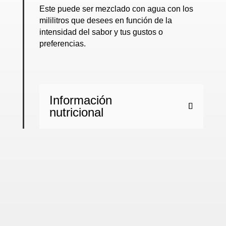
Este puede ser mezclado con agua con los
mililitros que desees en función de la
intensidad del sabor y tus gustos o
preferencias.
Información
nutricional