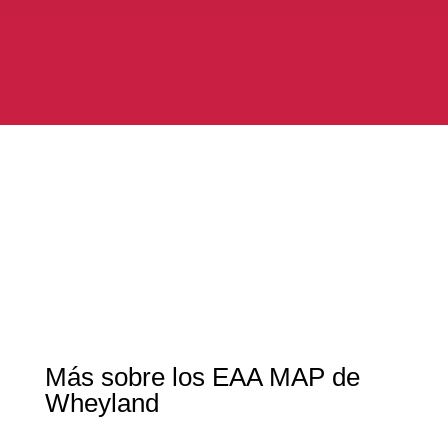
Más sobre los EAA MAP de
Wheyland