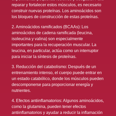
reparar y fortalecer estos músculos, es necesario
construir nuevas proteínas. Los aminoácidos son
los bloques de construcción de estas proteínas.
2. Aminoácidos ramificados (BCAAs): Los
aminoácidos de cadena ramificada (leucina,
isoleucina y valina) son especialmente
importantes para la recuperación muscular. La
leucina, en particular, actúa como un interruptor
para iniciar la síntesis de proteínas.
3. Reducción del catabolismo: Después de un
entrenamiento intenso, el cuerpo puede entrar en
un estado catabólico, donde los músculos pueden
descomponerse para proporcionar energía y
nutrientes.
4. Efectos antiinflamatorios: Algunos aminoácidos,
como la glutamina, pueden tener efectos
antiinflamatorios y ayudar a reducir la inflamación