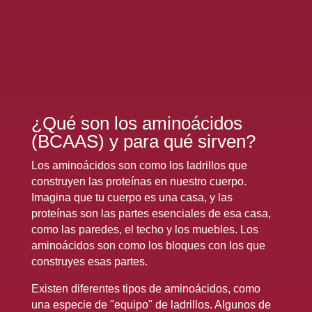
¿Qué son los aminoácidos
(BCAAS) y para qué sirven?
Los aminoácidos son como los ladrillos que
construyen las proteínas en nuestro cuerpo.
Imagina que tu cuerpo es una casa, y las
proteínas son las partes esenciales de esa casa,
como las paredes, el techo y los muebles. Los
aminoácidos son como los bloques con los que
construyes esas partes.
Existen diferentes tipos de aminoácidos, como
una especie de "equipo" de ladrillos. Algunos de