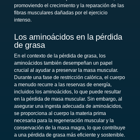
promoviendo el crecimiento y la reparación de las
fibras musculares dañadas por el ejercicio
intenso.
Los aminoácidos en la pérdida
de grasa
En el contexto de la pérdida de grasa, los
aminoácidos también desempeñan un papel
crucial al ayudar a preservar la masa muscular.
Durante una fase de restricción calórica, el cuerpo
a menudo recurre a las reservas de energía,
incluidos los aminoácidos, lo que puede resultar
en la pérdida de masa muscular. Sin embargo, al
asegurar una ingesta adecuada de aminoácidos,
se proporciona al cuerpo la materia prima
necesaria para la regeneración muscular y la
conservación de la masa magra, lo que contribuye
a una pérdida de grasa más eficiente y sostenible.