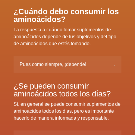
¿Cuándo debo consumir los
aminoácidos?
La respuesta a cuándo tomar suplementos de
aminoácidos depende de tus objetivos y del tipo
de aminoácidos que estés tomando.
Pues como siempre, ¡depende!
¿Se pueden consumir
aminoácidos todos los días?
Sí, en general se puede consumir suplementos de
aminoácidos todos los días, pero es importante
hacerlo de manera informada y responsable.