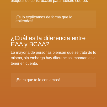
bloques de construcción para nuestro cuerpo.
¡Te lo explicamos de forma que lo
entiendas!
¿Cuál es la diferencia entre
EAA y BCAA?
La mayoría de personas piensan que se trata de lo
mismo, sin embargo hay diferencias importantes a
tener en cuenta.
¡Entra que te lo contamos!