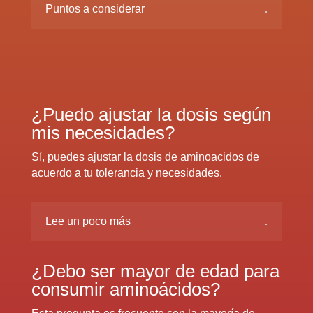
Puntos a considerar
¿Puedo ajustar la dosis según
mis necesidades?
Sí, puedes ajustar la dosis de aminoacidos de
acuerdo a tu tolerancia y necesidades.
Lee un poco más
¿Debo ser mayor de edad para
consumir aminoácidos?