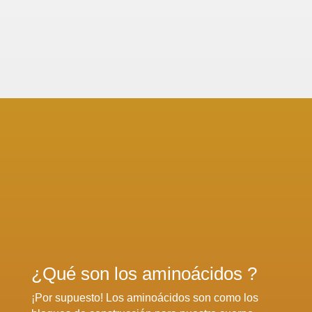
¿Qué son los aminoácidos ?
¡Por supuesto! Los aminoácidos son como los