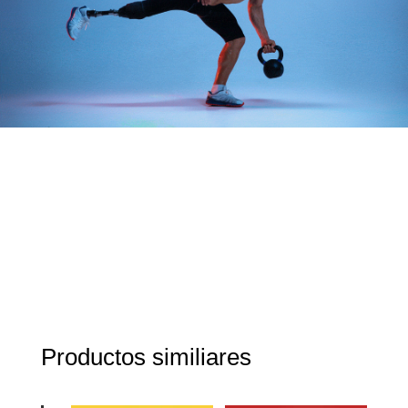
Productos similiares