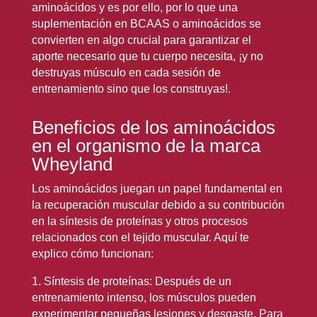
aminoácidos y es por ello, por lo que una
suplementación en BCAAS o aminoácidos se
convierten en algo crucial para garantizar el
aporte necesario que tu cuerpo necesita, ¡y no
destruyas músculo en cada sesión de
entrenamiento sino que los construyas!.
Beneficios de los aminoácidos
en el organismo de la marca
Wheyland
Los aminoácidos juegan un papel fundamental en
la recuperación muscular debido a su contribución
en la síntesis de proteínas y otros procesos
relacionados con el tejido muscular. Aquí te
explico cómo funcionan:
1. Síntesis de proteínas: Después de un
entrenamiento intenso, los músculos pueden
experimentar pequeñas lesiones y desgaste. Para