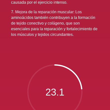
causada por el ejercicio intenso.
7. Mejora de la reparación muscular: Los
aminoácidos también contribuyen a la formación
de tejido conectivo y colágeno, que son
esenciales para la reparación y fortalecimiento de
los músculos y tejidos circundantes.
23.1