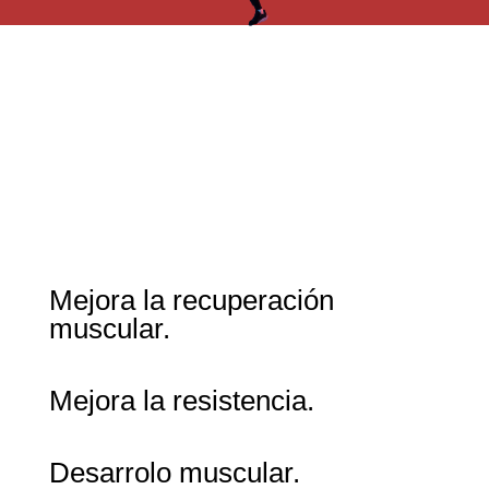
Mejora la recuperación
muscular.
Mejora la resistencia.
Desarrolo muscular.