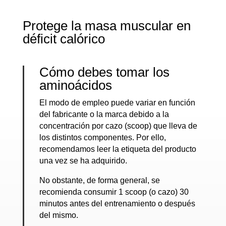
Protege la masa muscular en
déficit calórico
Cómo debes tomar los
aminoácidos
El modo de empleo puede variar en función
del fabricante o la marca debido a la
concentración por cazo (scoop) que lleva de
los distintos componentes. Por ello,
recomendamos leer la etiqueta del producto
una vez se ha adquirido.
No obstante, de forma general, se
recomienda consumir 1 scoop (o cazo) 30
minutos antes del entrenamiento o después
del mismo.