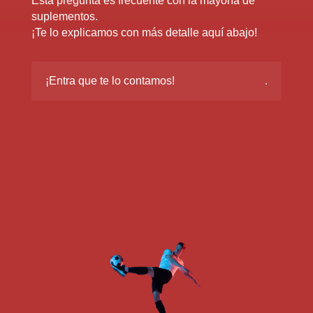
Esta pregunta es frecuente con la mayoría de
suplementos.
¡Te lo explicamos con más detalle aquí abajo!
¡Entra que te lo contamos!