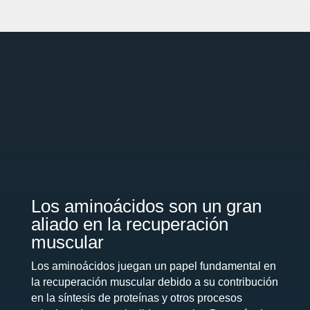
Los aminoácidos son un gran
aliado en la recuperación
muscular
Los aminoácidos juegan un papel fundamental en
la recuperación muscular debido a su contribución
en la síntesis de proteínas y otros procesos