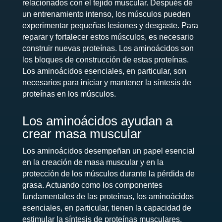
relacionados con el tejido muscular.
Después de
un entrenamiento intenso, los músculos pueden
experimentar pequeñas lesiones y desgaste. Para
reparar y fortalecer estos músculos, es necesario
construir nuevas proteínas. Los aminoácidos son
los bloques de construcción de estas proteínas.
Los aminoácidos esenciales, en particular, son
necesarios para iniciar y mantener la síntesis de
proteínas en los músculos.
Los aminoácidos ayudan a
crear masa muscular
Los aminoácidos desempeñan un papel esencial
en la creación de masa muscular y en la
protección de los músculos durante la pérdida de
grasa. Actuando como los componentes
fundamentales de las proteínas, los aminoácidos
esenciales, en particular, tienen la capacidad de
estimular la síntesis de proteínas musculares,