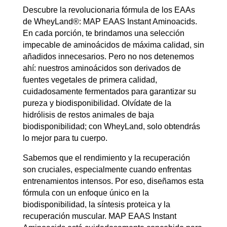
Descubre la revolucionaria fórmula de los EAAs
de WheyLand®: MAP EAAS Instant Aminoacids.
En cada porción, te brindamos una selección
impecable de aminoácidos de máxima calidad, sin
añadidos innecesarios. Pero no nos detenemos
ahí: nuestros aminoácidos son derivados de
fuentes vegetales de primera calidad,
cuidadosamente fermentados para garantizar su
pureza y biodisponibilidad. Olvídate de la
hidrólisis de restos animales de baja
biodisponibilidad; con WheyLand, solo obtendrás
lo mejor para tu cuerpo.
Sabemos que el rendimiento y la recuperación
son cruciales, especialmente cuando enfrentas
entrenamientos intensos. Por eso, diseñamos esta
fórmula con un enfoque único en la
biodisponibilidad, la síntesis proteica y la
recuperación muscular. MAP EAAS Instant