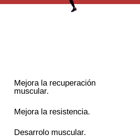
Mejora la recuperación
muscular.
Mejora la resistencia.
Desarrolo muscular.