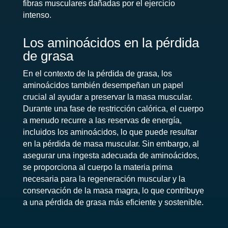
fibras musculares dañadas por el ejercicio
intenso.
Los aminoácidos en la pérdida
de grasa
En el contexto de la pérdida de grasa, los
aminoácidos también desempeñan un papel
crucial al ayudar a preservar la masa muscular.
Durante una fase de restricción calórica, el cuerpo
a menudo recurre a las reservas de energía,
incluidos los aminoácidos, lo que puede resultar
en la pérdida de masa muscular. Sin embargo, al
asegurar una ingesta adecuada de aminoácidos,
se proporciona al cuerpo la materia prima
necesaria para la regeneración muscular y la
conservación de la masa magra, lo que contribuye
a una pérdida de grasa más eficiente y sostenible.