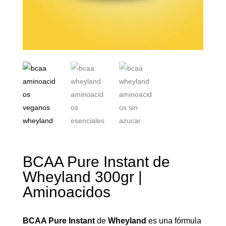
BCAA Pure Instant de
Wheyland 300gr |
Aminoacidos
BCAA Pure Instant
de
Wheyland
es una fórmula