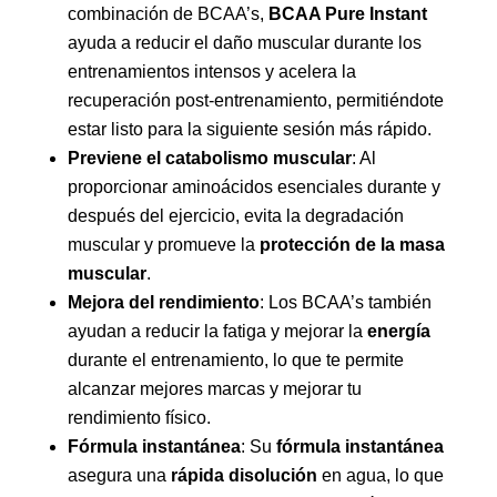
combinación de BCAA’s,
BCAA Pure Instant
ayuda a reducir el daño muscular durante los
entrenamientos intensos y acelera la
recuperación post-entrenamiento, permitiéndote
estar listo para la siguiente sesión más rápido.
Previene el catabolismo muscular
: Al
proporcionar aminoácidos esenciales durante y
después del ejercicio, evita la degradación
muscular y promueve la
protección de la masa
muscular
.
Mejora del rendimiento
: Los BCAA’s también
ayudan a reducir la fatiga y mejorar la
energía
durante el entrenamiento, lo que te permite
alcanzar mejores marcas y mejorar tu
rendimiento físico.
Fórmula instantánea
: Su
fórmula instantánea
asegura una
rápida disolución
en agua, lo que