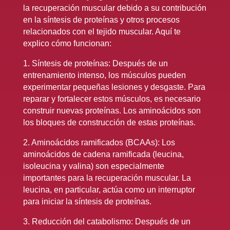
la recuperación muscular debido a su contribución
en la síntesis de proteínas y otros procesos
relacionados con el tejido muscular. Aquí te
explico cómo funcionan:
1. Síntesis de proteínas: Después de un
entrenamiento intenso, los músculos pueden
experimentar pequeñas lesiones y desgaste. Para
reparar y fortalecer estos músculos, es necesario
construir nuevas proteínas. Los aminoácidos son
los bloques de construcción de estas proteínas.
2. Aminoácidos ramificados (BCAAs): Los
aminoácidos de cadena ramificada (leucina,
isoleucina y valina) son especialmente
importantes para la recuperación muscular. La
leucina, en particular, actúa como un interruptor
para iniciar la síntesis de proteínas.
3. Reducción del catabolismo: Después de un