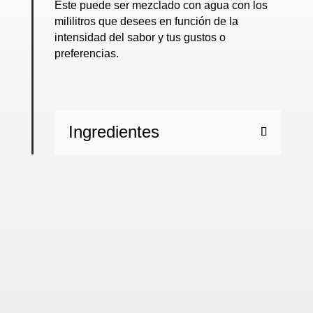
Este puede ser mezclado con agua con los
mililitros que desees en función de la
intensidad del sabor y tus gustos o
preferencias.
Ingredientes