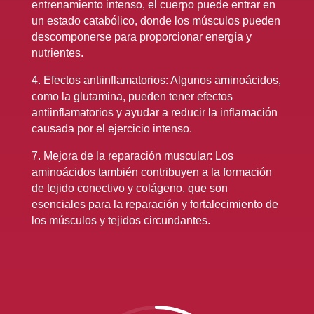
entrenamiento intenso, el cuerpo puede entrar en
un estado catabólico, donde los músculos pueden
descomponerse para proporcionar energía y
nutrientes.
4. Efectos antiinflamatorios: Algunos aminoácidos,
como la glutamina, pueden tener efectos
antiinflamatorios y ayudar a reducir la inflamación
causada por el ejercicio intenso.
7. Mejora de la reparación muscular: Los
aminoácidos también contribuyen a la formación
de tejido conectivo y colágeno, que son
esenciales para la reparación y fortalecimiento de
los músculos y tejidos circundantes.