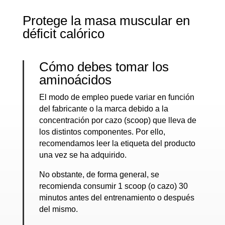
Protege la masa muscular en
déficit calórico
Cómo debes tomar los
aminoácidos
El modo de empleo puede variar en función
del fabricante o la marca debido a la
concentración por cazo (scoop) que lleva de
los distintos componentes. Por ello,
recomendamos leer la etiqueta del producto
una vez se ha adquirido.
No obstante, de forma general, se
recomienda consumir 1 scoop (o cazo) 30
minutos antes del entrenamiento o después
del mismo.