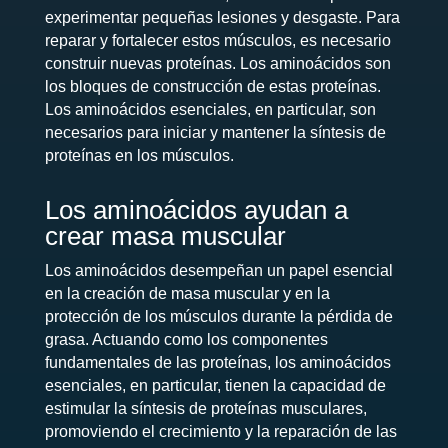
experimentar pequeñas lesiones y desgaste. Para
reparar y fortalecer estos músculos, es necesario
construir nuevas proteínas. Los aminoácidos son
los bloques de construcción de estas proteínas.
Los aminoácidos esenciales, en particular, son
necesarios para iniciar y mantener la síntesis de
proteínas en los músculos.
Los aminoácidos ayudan a
crear masa muscular
Los aminoácidos desempeñan un papel esencial
en la creación de masa muscular y en la
protección de los músculos durante la pérdida de
grasa. Actuando como los componentes
fundamentales de las proteínas, los aminoácidos
esenciales, en particular, tienen la capacidad de
estimular la síntesis de proteínas musculares,
promoviendo el crecimiento y la reparación de las