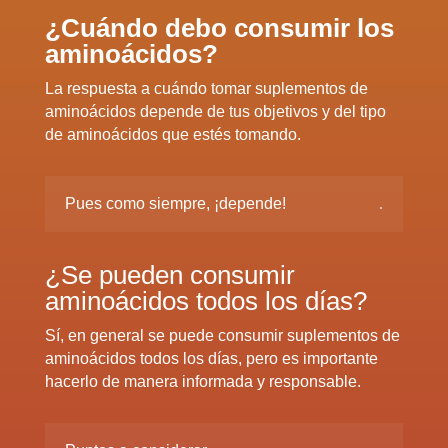
¿Cuándo debo consumir los
aminoácidos?
La respuesta a cuándo tomar suplementos de
aminoácidos depende de tus objetivos y del tipo
de aminoácidos que estés tomando.
Pues como siempre, ¡depende!
¿Se pueden consumir
aminoácidos todos los días?
Sí, en general se puede consumir suplementos de
aminoácidos todos los días, pero es importante
hacerlo de manera informada y responsable.