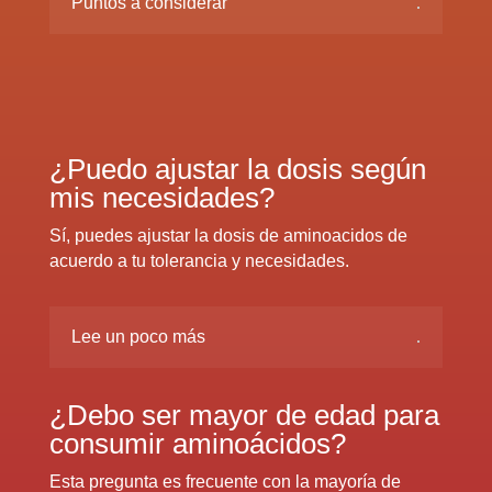
Puntos a considerar
¿Puedo ajustar la dosis según
mis necesidades?
Sí, puedes ajustar la dosis de aminoacidos de
acuerdo a tu tolerancia y necesidades.
Lee un poco más
¿Debo ser mayor de edad para
consumir aminoácidos?
Esta pregunta es frecuente con la mayoría de