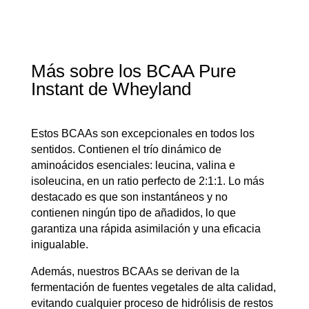
Más sobre los BCAA Pure
Instant de Wheyland
Estos BCAAs son excepcionales en todos los
sentidos. Contienen el trío dinámico de
aminoácidos esenciales: leucina, valina e
isoleucina, en un ratio perfecto de 2:1:1. Lo más
destacado es que son instantáneos y no
contienen ningún tipo de añadidos, lo que
garantiza una rápida asimilación y una eficacia
inigualable.
Además, nuestros BCAAs se derivan de la
fermentación de fuentes vegetales de alta calidad,
evitando cualquier proceso de hidrólisis de restos