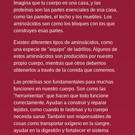
Imagina que tu cuerpo es una casa, y las
proteínas son las partes esenciales de esa casa,
como las paredes, el techo y los muebles. Los
aminoácidos son como los bloques con los que
construyes esas partes.
Existen diferentes tipos de aminoácidos, como
una especie de "equipo" de ladrillos. Algunos de
estos aminoácidos son producidos por nuestro
propio cuerpo, mientras que otros debemos
obtenerlos a través de la comida que comemos.
Las proteínas son fundamentales para muchas
funciones en nuestro cuerpo. Son como las
"herramientas" que hacen que todo funcione
correctamente. Ayudan a construir y reparar
tejidos, como cuando te lastimas y tu cuerpo
necesita sanar. También son responsables de
cosas como transportar oxígeno en la sangre,
ayudar en la digestión y fortalecer el sistema