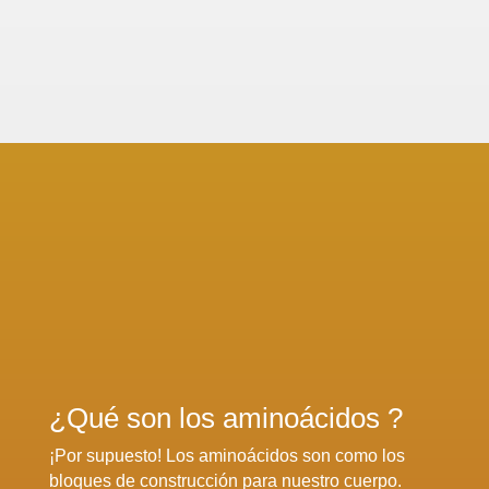
¿Qué son los aminoácidos ?
¡Por supuesto! Los aminoácidos son como los
bloques de construcción para nuestro cuerpo.