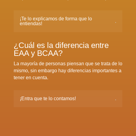
¡Te lo explicamos de forma que lo
entiendas!
¿Cuál es la diferencia entre
EAA y BCAA?
La mayoría de personas piensan que se trata de lo
mismo, sin embargo hay diferencias importantes a
tener en cuenta.
¡Entra que te lo contamos!