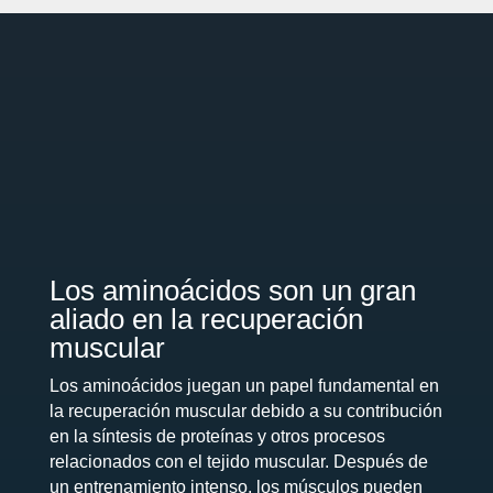
Los aminoácidos son un gran
aliado en la recuperación
muscular
Los aminoácidos juegan un papel fundamental en
la recuperación muscular debido a su contribución
en la síntesis de proteínas y otros procesos
relacionados con el tejido muscular.
Después de
un entrenamiento intenso, los músculos pueden