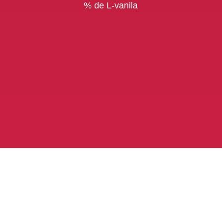
% de L-vanila