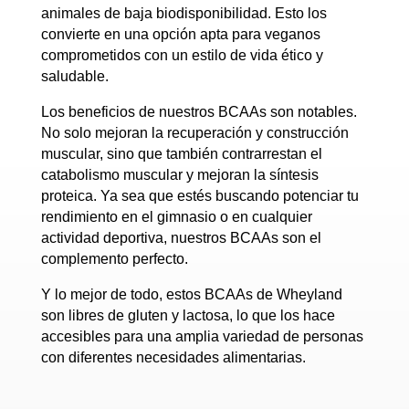
animales de baja biodisponibilidad. Esto los
convierte en una opción apta para veganos
comprometidos con un estilo de vida ético y
saludable.
Los beneficios de nuestros BCAAs son notables.
No solo mejoran la recuperación y construcción
muscular, sino que también contrarrestan el
catabolismo muscular y mejoran la síntesis
proteica. Ya sea que estés buscando potenciar tu
rendimiento en el gimnasio o en cualquier
actividad deportiva, nuestros BCAAs son el
complemento perfecto.
Y lo mejor de todo, estos BCAAs de Wheyland
son libres de gluten y lactosa, lo que los hace
accesibles para una amplia variedad de personas
con diferentes necesidades alimentarias.