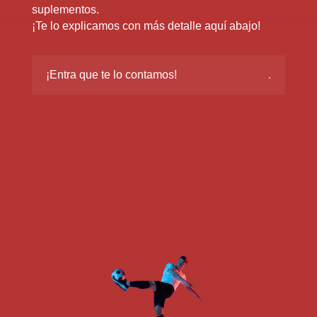
suplementos.
¡Te lo explicamos con más detalle aquí abajo!
¡Entra que te lo contamos!