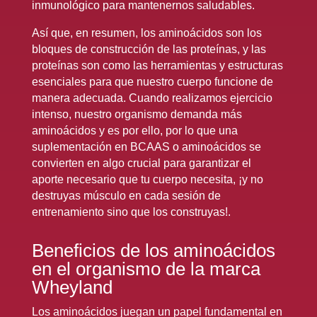
inmunológico para mantenernos saludables.
Así que, en resumen, los aminoácidos son los
bloques de construcción de las proteínas, y las
proteínas son como las herramientas y estructuras
esenciales para que nuestro cuerpo funcione de
manera adecuada. Cuando realizamos ejercicio
intenso, nuestro organismo demanda más
aminoácidos y es por ello, por lo que una
suplementación en BCAAS o aminoácidos se
convierten en algo crucial para garantizar el
aporte necesario que tu cuerpo necesita, ¡y no
destruyas músculo en cada sesión de
entrenamiento sino que los construyas!.
Beneficios de los aminoácidos
en el organismo de la marca
Wheyland
Los aminoácidos juegan un papel fundamental en