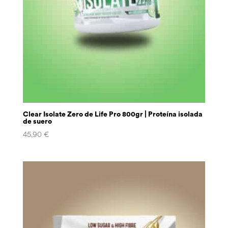
Clear Isolate Zero de Life Pro 800gr | Proteína isolada
de suero
45,90
€