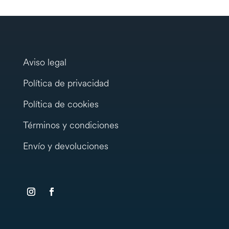
Aviso legal
Política de privacidad
Política de cookies
Términos y condiciones
Envío y devoluciones
testy
.