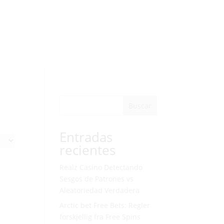
Buscar
Entradas
recientes
Realz Casino Detectando
Sesgos de Patrones vs
Aleatoriedad Verdadera
Arctic bet Free Bets: Regler
forskjellig fra Free Spins