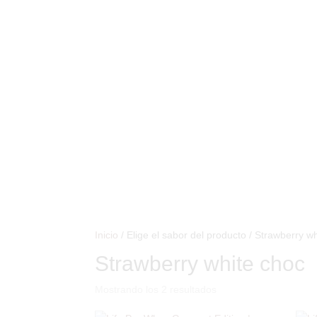
Inicio
/ Elige el sabor del producto / Strawberry w
Strawberry white choc
Mostrando los 2 resultados