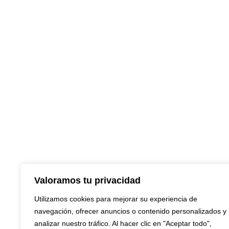
Aviso legal
Política de privacidad
Política de cookies
Términos y condiciones
Valoramos tu privacidad
Envío y devoluciones
Utilizamos cookies para mejorar su experiencia de
testy
.
navegación, ofrecer anuncios o contenido personalizados y
analizar nuestro tráfico. Al hacer clic en "Aceptar todo",