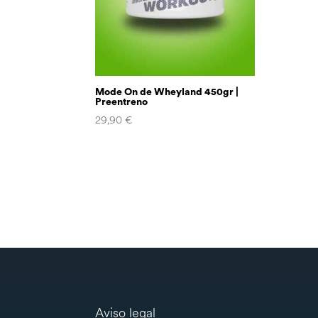
Mode On de Wheyland 450gr |
Preentreno
29,90
€
Aviso legal