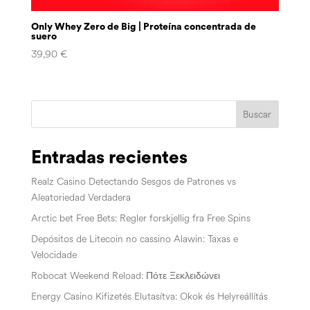
Only Whey Zero de Big | Proteína concentrada de
suero
39,90
€
Buscar
Entradas recientes
Realz Casino Detectando Sesgos de Patrones vs
Aleatoriedad Verdadera
Arctic bet Free Bets: Regler forskjellig fra Free Spins
Depósitos de Litecoin no cassino Alawin: Taxas e
Velocidade
Robocat Weekend Reload: Πότε Ξεκλειδώνει
Energy Casino Kifizetés Elutasítva: Okok és Helyreállítás