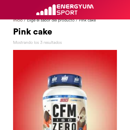
Inicio
/ Elige el sabor del producto / Pink cake
Pink cake
Mostrando los 3 resultados