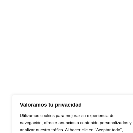
Aviso legal
Política de privacidad
Política de cookies
Términos y condiciones
Valoramos tu privacidad
Envío y devoluciones
Utilizamos cookies para mejorar su experiencia de
testy
.
navegación, ofrecer anuncios o contenido personalizados y
analizar nuestro tráfico. Al hacer clic en "Aceptar todo",