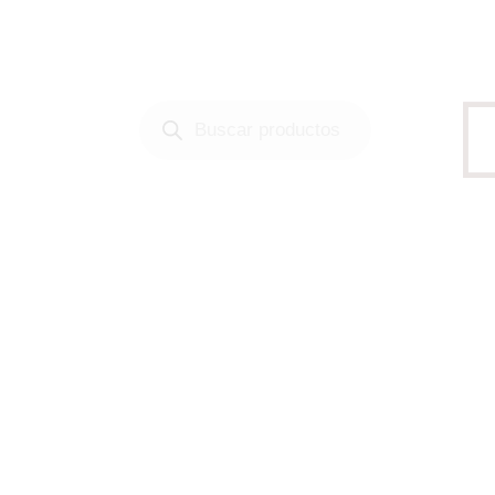
Búsqueda
de
productos