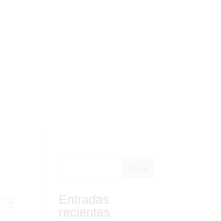
Buscar
Entradas
recientes