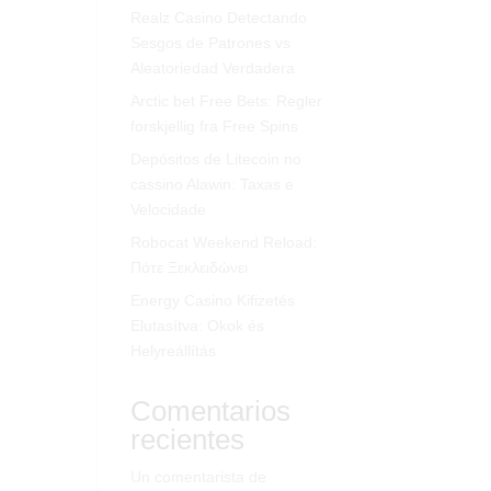
Realz Casino Detectando
Sesgos de Patrones vs
Aleatoriedad Verdadera
Arctic bet Free Bets: Regler
forskjellig fra Free Spins
Depósitos de Litecoin no
cassino Alawin: Taxas e
Velocidade
Robocat Weekend Reload:
Πότε Ξεκλειδώνει
Energy Casino Kifizetés
Elutasítva: Okok és
Helyreállítás
Comentarios
recientes
Un comentarista de