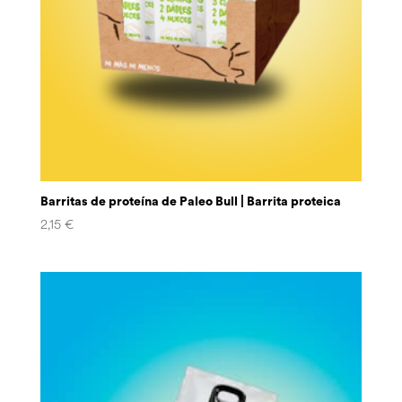
Barritas de proteína de Paleo Bull | Barrita proteica
2,15
€