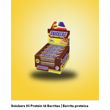
Snickers Hi Protein 12 Barritas | Barrita proteica