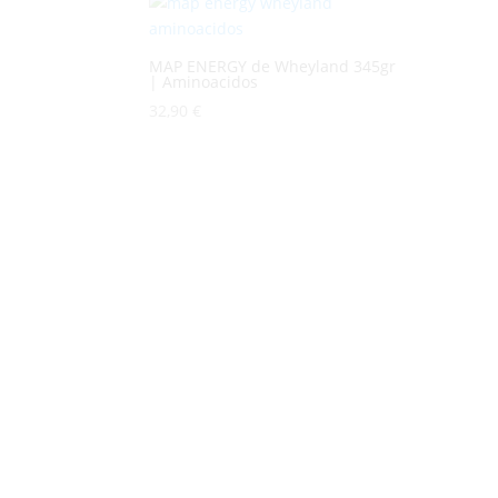
MAP ENERGY de Wheyland 345gr
| Aminoacidos
32,90
€