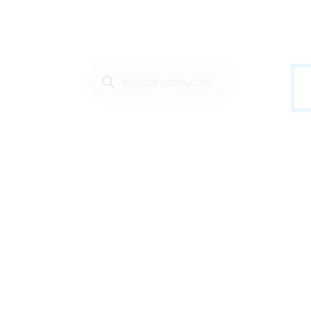
Búsqueda
de
productos