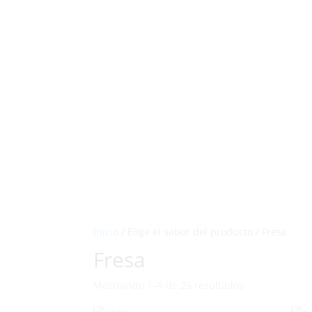
Inicio
/ Elige el sabor del producto / Fresa
Fresa
Mostrando 1–9 de 25 resultados