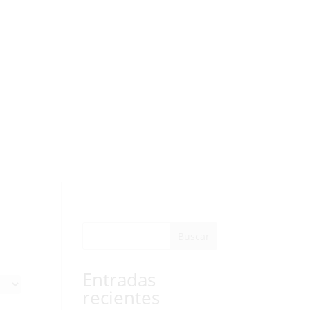
Buscar
Entradas
recientes