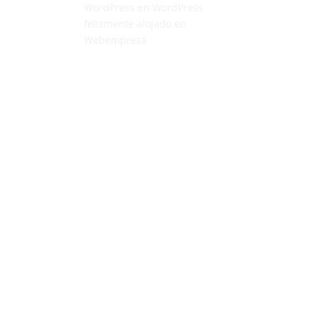
WordPress
en
WordPress
felizmente alojado en
Webempresa