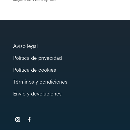
Aviso legal
Política de privacidad
Política de cookies
Términos y condiciones
Envío y devoluciones
testy
.