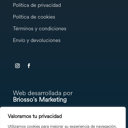
Política de privacidad
Política de cookies
Términos y condiciones
Envío y devoluciones
testy
.
Web desarrollada por
Briosso's Marketing
Valoramos tu privacidad
Utilizamos cookies para mejorar su experiencia de navegación,