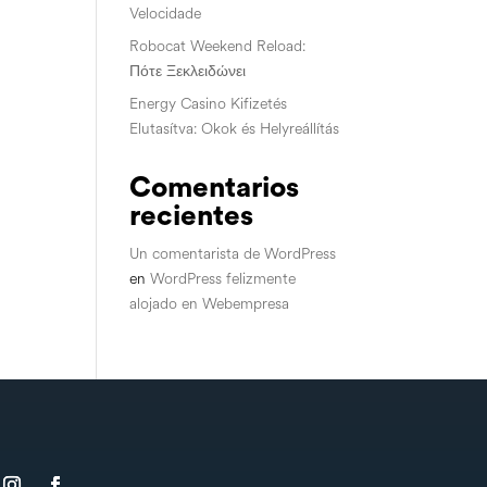
Velocidade
Robocat Weekend Reload:
Πότε Ξεκλειδώνει
Energy Casino Kifizetés
Elutasítva: Okok és Helyreállítás
Comentarios
recientes
Un comentarista de WordPress
en
WordPress felizmente
alojado en Webempresa