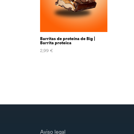
Barritas de proteína de Big |
Barrita proteica
2,99
€
Aviso legal