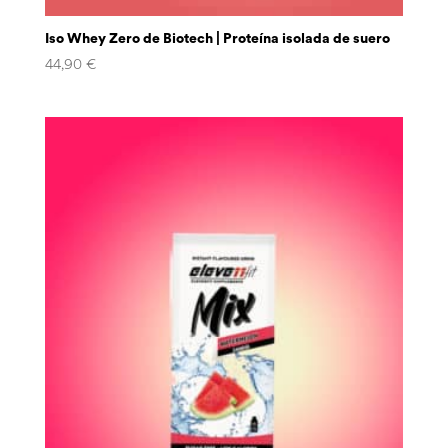
Iso Whey Zero de Biotech | Proteína isolada de suero
44,90
€