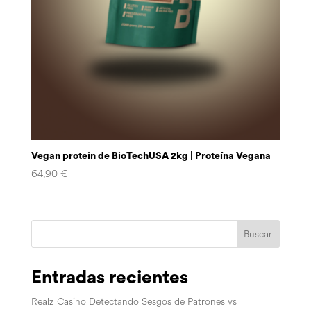
Vegan protein de BioTechUSA 2kg | Proteína Vegana
64,90
€
Buscar
Entradas recientes
Realz Casino Detectando Sesgos de Patrones vs