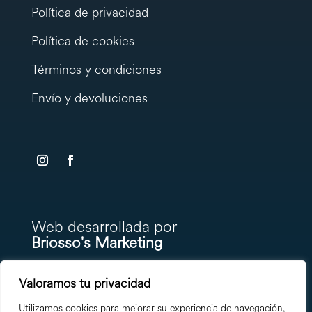
Política de privacidad
Política de cookies
Términos y condiciones
Envío y devoluciones
testy
.
Web desarrollada por
Briosso's Marketing
Valoramos tu privacidad
Utilizamos cookies para mejorar su experiencia de navegación,