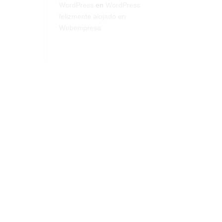
WordPress
en
WordPress
felizmente alojado en
Webempresa