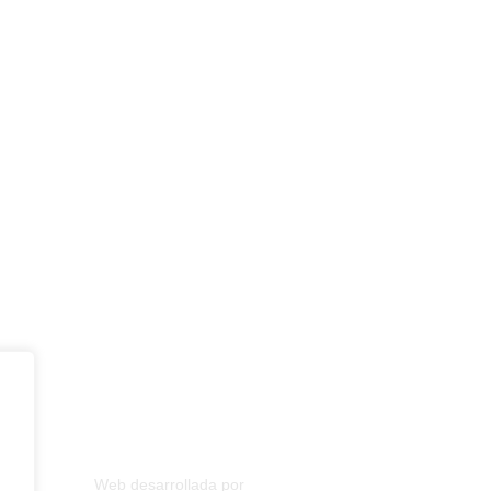
Web desarrollada por
Briosso's Marketing