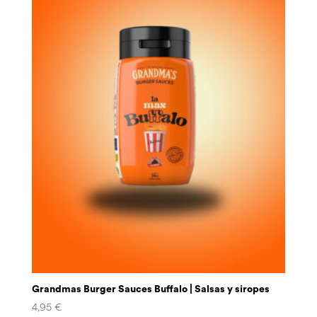
Grandmas Burger Sauces Buffalo | Salsas y siropes
4,95
€