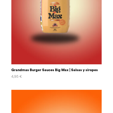
Grandmas Burger Sauces Big Max | Salsas y siropes
4,95
€