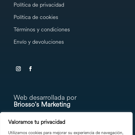
Política de privacidad
Política de cookies
Términos y condiciones
Envío y devoluciones
testy
.
Web desarrollada por
Briosso's Marketing
Valoramos tu privacidad
Utilizamos cookies para mejorar su experiencia de navegación,