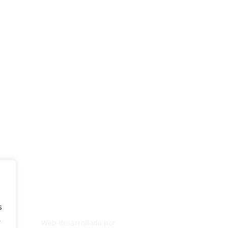
s
,
Web desarrollada por
Briosso's Marketing