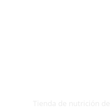
Tienda de nutrición de