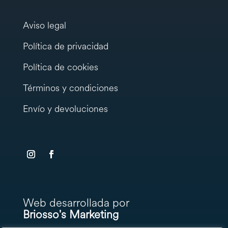
Aviso legal
Política de privacidad
Política de cookies
Términos y condiciones
Envío y devoluciones
testy
.
Web desarrollada por
Briosso's Marketing